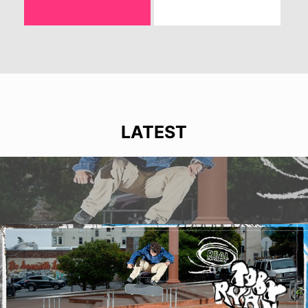
LATEST