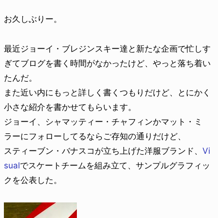
お久しぶりー。
最近ジョーイ・ブレジンスキー達と新たな企画で忙しす
ぎてブログを書く時間がなかったけど、やっと落ち着い
たんだ。
また近い内にもっと詳しく書くつもりだけど、とにかく
小さな紹介を書かせてもらいます。
ジョーイ、シャマッティー・チャフィンかマット・ミ
ラーにフォローしてるならご存知の通りだけど、
スティーブン・バナスコが立ち上げた洋服ブランド、
Vi
sual
でスケートチームを組み立て、サンプルグラフィッ
クを公表した。