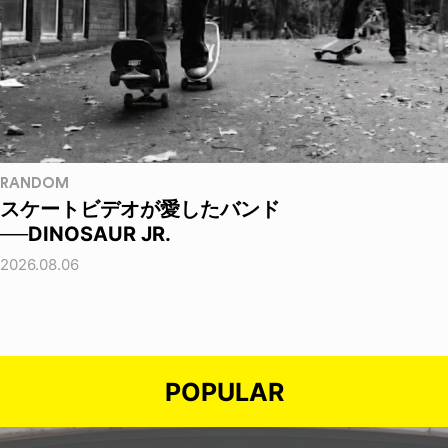
RANDOM
スケートビデオが愛したバンド
──DINOSAUR JR.
2026.08.06
POPULAR