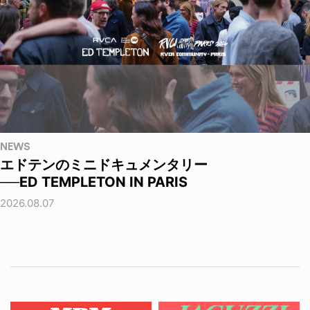
NEWS
エドテンのミニドキュメンタリー
──ED TEMPLETON IN PARIS
2026.08.07