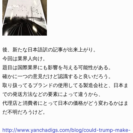
後、新たな日本語訳の記事が出来上がり。
今回は業界人向け。
題目は国際業界にも影響を与える可能性がある。
確かに一つの意見だけど認識すると良いだろう。
取り扱ってるブランドの使用してる製造会社と、日本ま
での発送方法などの要素によって違うから、
代理店と消費者にとって日本の価格がどう変わるかはま
だ不明だろうけど。
http://www.yanchadigs.com/blog/could-trump-make-