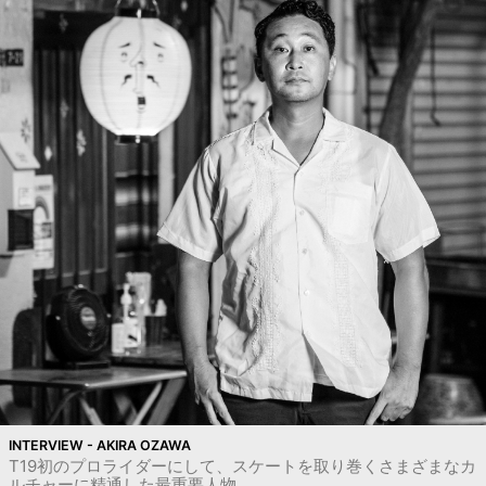
INTERVIEW - AKIRA OZAWA
T19初のプロライダーにして、スケートを取り巻くさまざまなカ
ルチャーに精通した最重要人物。