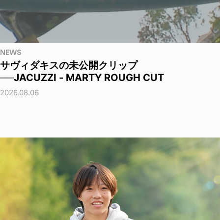
NEWS
サヴィダキスの未公開クリップ
──JACUZZI - MARTY ROUGH CUT
2026.08.06