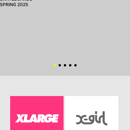
SPRING 2025