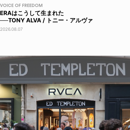
VOICE OF FREEDOM
ERAはこうして生まれた
──TONY ALVA / トニー・アルヴァ
2026.08.07