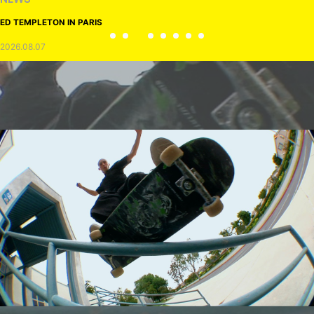
ED TEMPLETON IN PARIS
2026.08.07