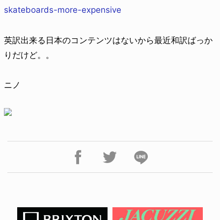
skateboards-more-expensive
英訳出来る日本のコンテンツはないから最近和訳ばっか
りだけど。。
ニノ