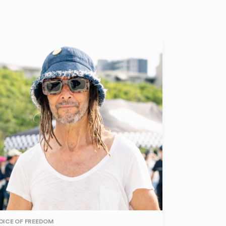
OICE OF FREEDOM