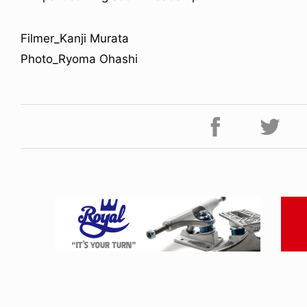
Filmer_Kanji Murata
Photo_Ryoma Ohashi