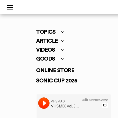
TOPICS
ARTICLE
VIDEOS
GOODS
ONLINE STORE
SONIC CUP 2025