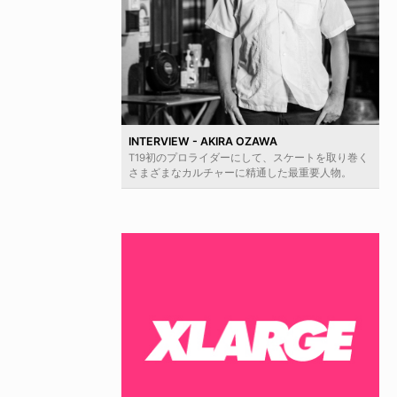
INTERVIEW - AKIRA OZAWA
T19初のプロライダーにして、スケートを取り巻く
さまざまなカルチャーに精通した最重要人物。