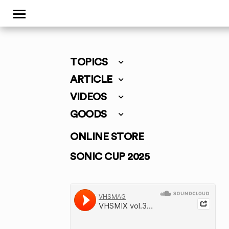
TOPICS
ARTICLE
VIDEOS
GOODS
ONLINE STORE
SONIC CUP 2025