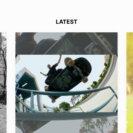
LATEST