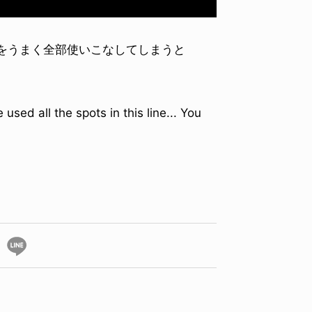
ョンをうまく全部使いこなしてしまうと
sed all the spots in this line... You