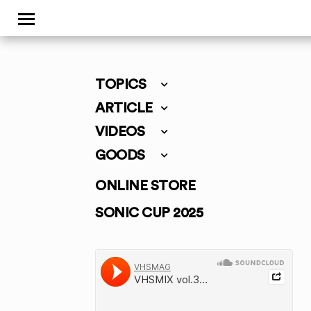
TOPICS
ARTICLE
VIDEOS
GOODS
ONLINE STORE
SONIC CUP 2025