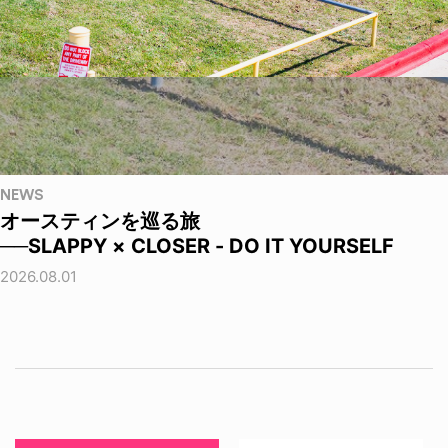
NEWS
オースティンを巡る旅
──SLAPPY × CLOSER - DO IT YOURSELF
2026.08.01