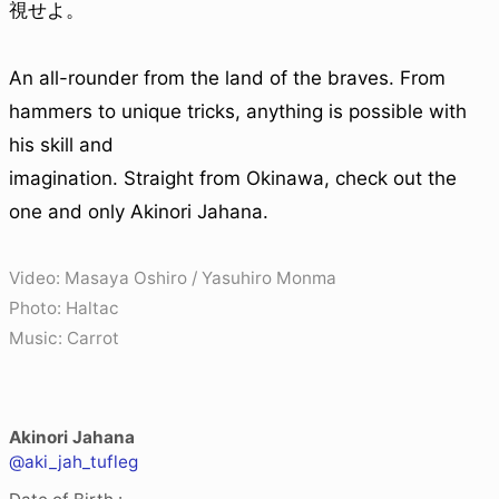
視せよ。
An all-rounder from the land of the braves. From
hammers to unique tricks, anything is possible with
his skill and
imagination. Straight from Okinawa, check out the
one and only Akinori Jahana.
Video: Masaya Oshiro / Yasuhiro Monma
Photo: Haltac
Music: Carrot
Akinori Jahana
@aki_jah_tufleg