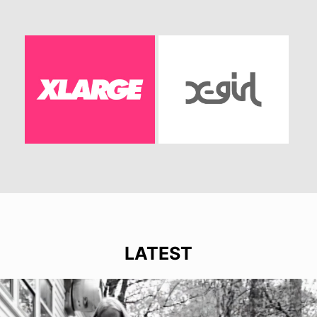
LATEST