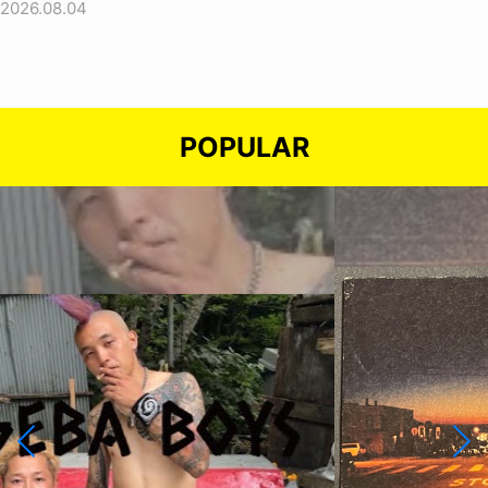
2026.08.04
POPULAR