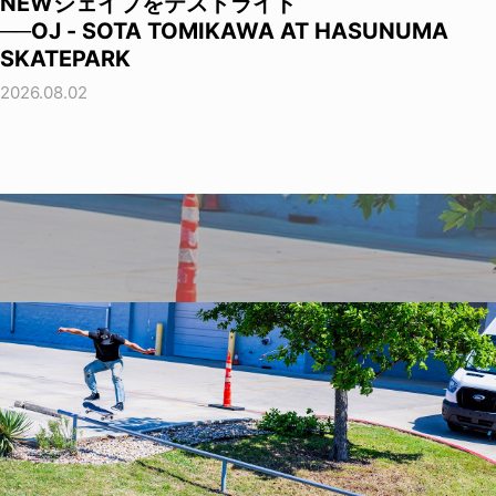
NEWシェイプをテストライド
──OJ - SOTA TOMIKAWA AT HASUNUMA
SKATEPARK
2026.08.02