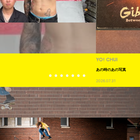
YO! CHUI
あの時のあの写真
2026.07.31