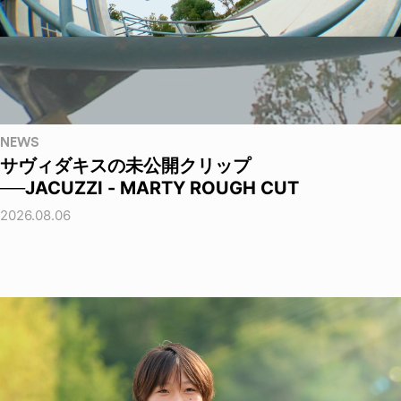
NEWS
サヴィダキスの未公開クリップ
──JACUZZI - MARTY ROUGH CUT
2026.08.06