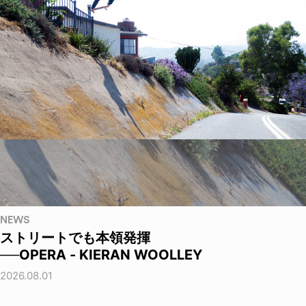
NEWS
ストリートでも本領発揮
──OPERA - KIERAN WOOLLEY
2026.08.01