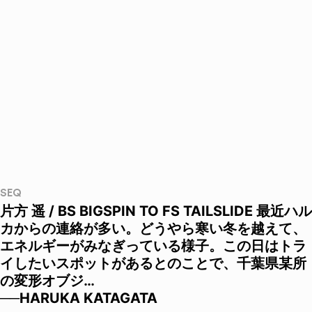
SEQ
片方 遥 / BS BIGSPIN TO FS TAILSLIDE 最近ハル
カからの連絡が多い。どうやら寒い冬を越えて、
エネルギーがみなぎっている様子。この日はトラ
イしたいスポットがあるとのことで、千葉県某所
の変形オブジ…
──HARUKA KATAGATA