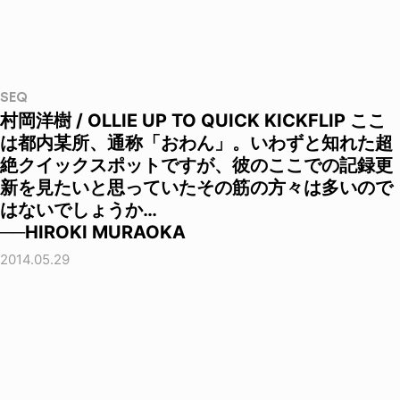
SEQ
村岡洋樹 / OLLIE UP TO QUICK KICKFLIP ここ
は都内某所、通称「おわん」。いわずと知れた超
絶クイックスポットですが、彼のここでの記録更
新を見たいと思っていたその筋の方々は多いので
はないでしょうか…
──HIROKI MURAOKA
2014.05.29