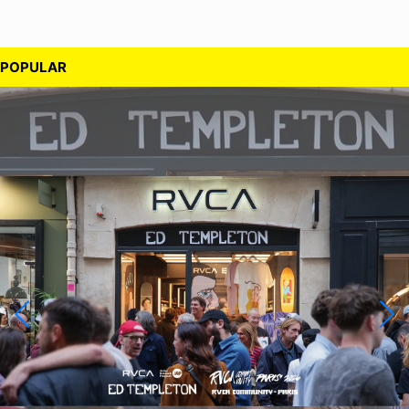
POPULAR