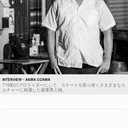
INTERVIEW - AKIRA OZAWA
T19初のプロライダーにして、スケートを取り巻くさまざまなカ
ルチャーに精通した最重要人物。