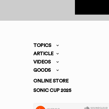
TOPICS
ARTICLE
VIDEOS
GOODS
ONLINE STORE
SONIC CUP 2025