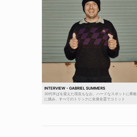
INTERVIEW - GABRIEL SUMMERS
30代半ばを迎えた現在もなお、ハードなスポットに果敢
に挑み、すべてのトリックに全身全霊でコミット