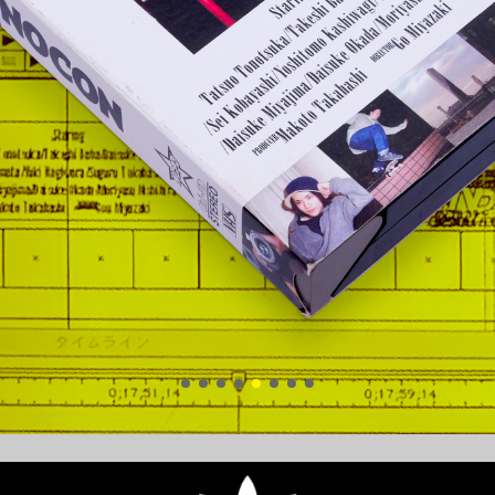
ERIC - 340