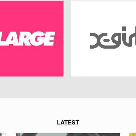
LATEST