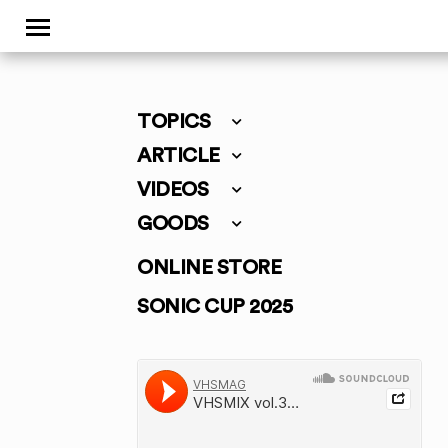
TOPICS
ARTICLE
VIDEOS
GOODS
ONLINE STORE
SONIC CUP 2025