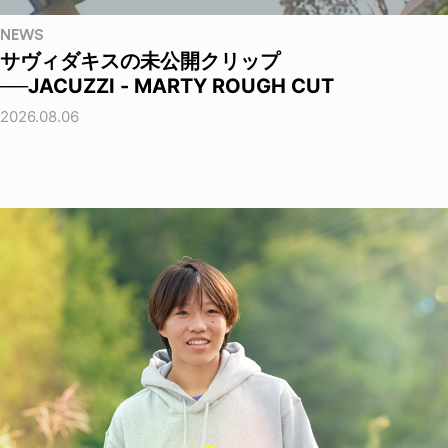
NEWS
サヴィダキスの未公開クリップ
──JACUZZI - MARTY ROUGH CUT
2026.08.06