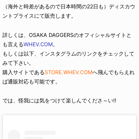
（海外と時差があるので日本時間の22日も）ディスカウ
ントプライスにて販売します。
詳しくは、OSAKA DAGGERSのオフィシャルサイトと
も言える
WHEV.COM
。
もしくは以下、インスタグラムのリンクをチェックして
みて下さい。
購入サイトである
STORE.WHEV.COM
へ飛んでもらえれ
ば通販対応も可能です。
では、怪我には気をつけて楽しんでくださ～い!!