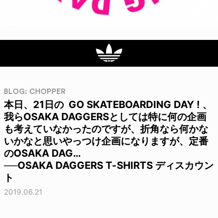
BLOG: CHOPPER
本日、21日の GO SKATEBOARDING DAY ! 、
我らOSAKA DAGGERSとしては特に何の企画
も考えていなかったのですが、折角なら何かな
いかなと思いやっつけ企画になりますが、定番
のOSAKA DAG…
──OSAKA DAGGERS T-SHIRTS ディスカウン
ト
2019.06.21