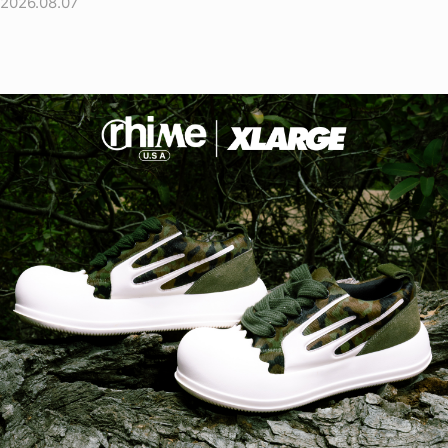
2026.08.07