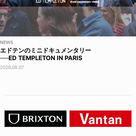
NEWS
エドテンのミニドキュメンタリー
──ED TEMPLETON IN PARIS
2026.08.07