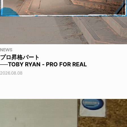
NEWS
プロ昇格パート
──TOBY RYAN - PRO FOR REAL
2026.08.08