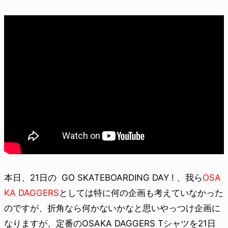
本日、21日の
GO SKATEBOARDING DAY !
、我ら
OSA
KA DAGGERS
としては特に何の企画も考えていなかった
のですが、折角なら何かないかなと思いやっつけ企画に
なりますが、定番のOSAKA DAGGERS Tシャツを21日