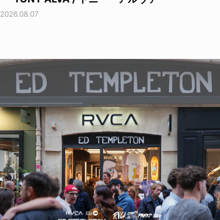
2026.08.07