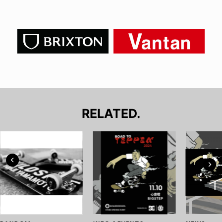
RELATED.