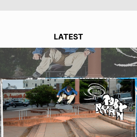
LATEST