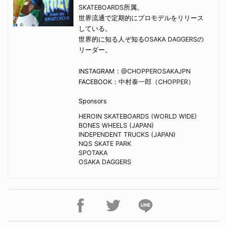
SKATEBOARDS
所属。
世界流通で定期的にプロモデルをリリース
している。
世界的に知る人ぞ知る
OSAKA DAGGERS
の
リーダー。
INSTAGRAM：
@CHOPPEROSAKAJPN
FACEBOOK：
中村泰一郎（CHOPPER）
Sponsors
HEROIN SKATEBOARDS (WORLD WIDE)
BONES WHEELS (JAPAN)
INDEPENDENT TRUCKS (JAPAN)
NQS SKATE PARK
SPOTAKA
OSAKA DAGGERS