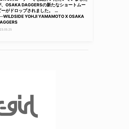
が、OSAKA DAGGERSの新たなショートムー
ビーがドロップされました。 …
─WILDSIDE YOHJI YAMAMOTO X OSAKA
AGGERS
23.05.25