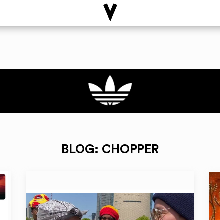
BLOG: CHOPPER