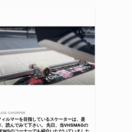
LOG: CHOPPER
フィルマーを目指しているスケーターは、是
非、読んでみて下さい。 先日、当VHSMAGの
NEWSのコーナーでも紹介いただいていました