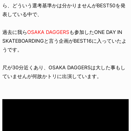
ら、どういう選考基準かは分かりませんがBEST50を発
表している中で、
過去に我ら
OSAKA DAGGERS
も参加したONE DAY IN
SKATEBOARDINGと言う企画がBEST16に入っていたよ
うです。
尺が30分近くあり、OSAKA DAGGERSは大した事もし
ていませんが何故かトリに出演しています。