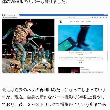
体のWEB版のカバーも飾りました。
最近は過去のネタの再利用みたいになってしまっていま
すが、現在、自身の新たなパート撮影で3年以上費やし
ており、後、２～３トリックで撮影終了という所まで来