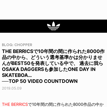
BLOG: CHOPPER
THE BERRICSで10年間の間に作られた8000作
品の中から、どういう選考基準かは分かりませ
んがBEST50を発表している中で、 過去に我ら
OSAKA DAGGERSも参加したONE DAY IN
SKATEBOA…
──TOP 50 VIDEO COUNTDOWN
2019.05.09
THE BERRICS
で10年間の間に作られた8000作品の中か