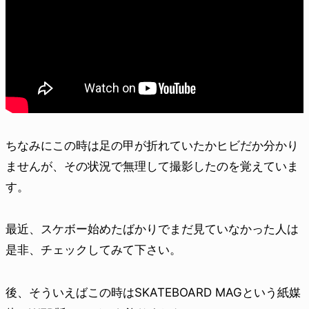
ちなみにこの時は足の甲が折れていたかヒビだか分かり
ませんが、その状況で無理して撮影したのを覚えていま
す。
最近、スケボー始めたばかりでまだ見ていなかった人は
是非、チェックしてみて下さい。
後、そういえばこの時はSKATEBOARD MAGという紙媒