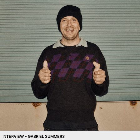
INTERVIEW - GABRIEL SUMMERS