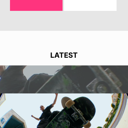
LATEST