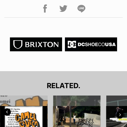
RELATED.