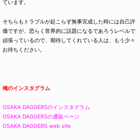
ています。
そちらもトラブルが起こらず無事完成した時には自己評
価ですが、恐らく世界的に話題になるであろうレベルで
頑張っているので、期待してくれている人は、もう少々
お待ちください。
俺のインスタグラム
OSAKA DAGGERSのインスタグラム
OSAKA DAGGERSの通販ページ
OSAKA DAGGERS web site