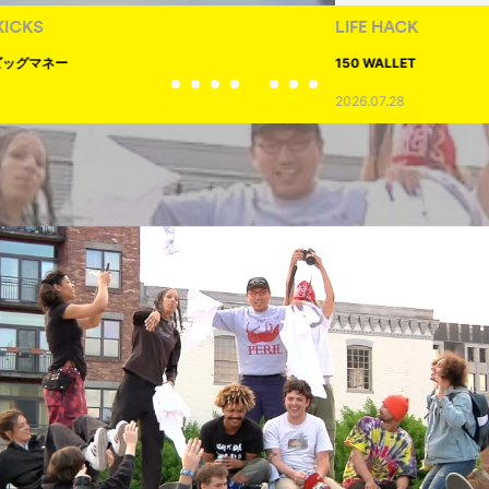
LIFE HACK
150 WALLET
2026.07.28