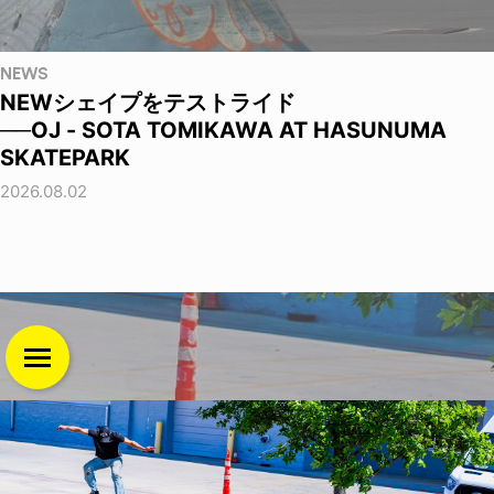
NEWS
NEWシェイプをテストライド
──OJ - SOTA TOMIKAWA AT HASUNUMA
SKATEPARK
2026.08.02