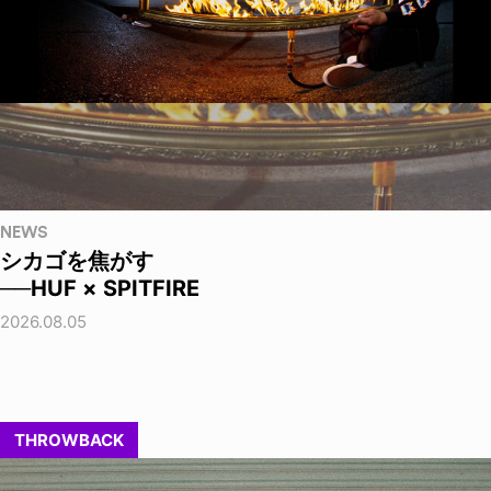
NEWS
シカゴを焦がす
──HUF × SPITFIRE
2026.08.05
THROWBACK