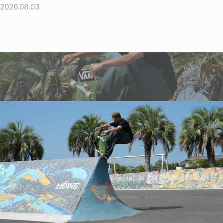
2026.08.03