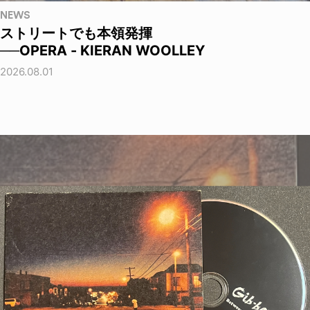
NEWS
ストリートでも本領発揮
──OPERA - KIERAN WOOLLEY
2026.08.01