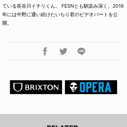
ている長谷川イチリくん。 FESNとも馴染み深く、2016
年には中野に通い続けたいちり君のビデオパートを公
開。