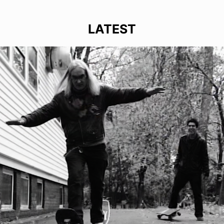
LATEST