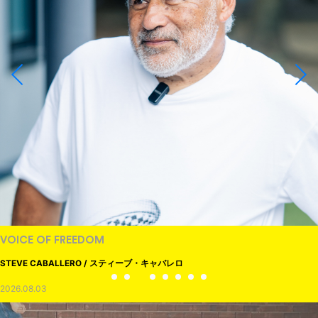
VOICE OF FREEDOM
STEVE CABALLERO / スティーブ・キャバレロ
2026.08.03