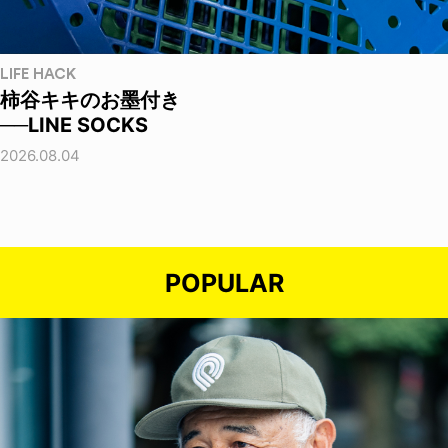
LIFE HACK
柿谷キキのお墨付き
──LINE SOCKS
2026.08.04
POPULAR