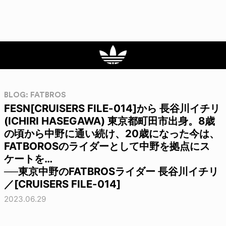
BLOG: FATBROS
FESN[CRUISERS FILE-014]から 長谷川イチリ
(ICHIRI HASEGAWA) 東京都町田市出身。8歳
の頃から中野に通い続け、20歳になった今は、
FATBOROSのライダーとして中野を拠点にス
ケートを…
──東京中野のFATBROSライダー 長谷川イチリ
／[CRUISERS FILE-014]
2023.06.29