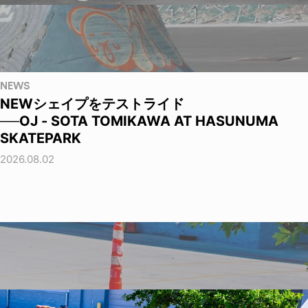
NEWS
NEWシェイプをテストライド
──OJ - SOTA TOMIKAWA AT HASUNUMA
SKATEPARK
2026.08.02