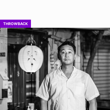
THROWBACK