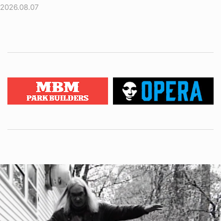
2026.08.07