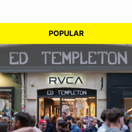
POPULAR