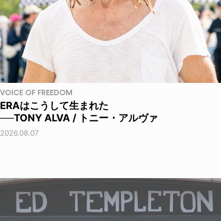
VOICE OF FREEDOM
ERAはこうして生まれた
──TONY ALVA / トニー・アルヴァ
2026.08.07