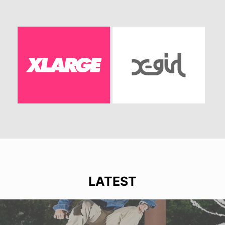
LATEST