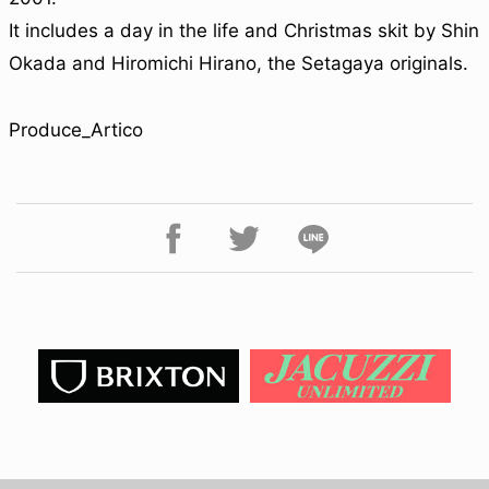
It includes a day in the life and Christmas skit by Shin
Okada and Hiromichi Hirano, the Setagaya originals.
Produce_Artico