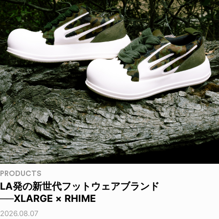
PRODUCTS
LA発の新世代フットウェアブランド
──XLARGE × RHIME
2026.08.07