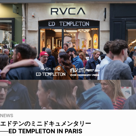
NEWS
エドテンのミニドキュメンタリー
──ED TEMPLETON IN PARIS