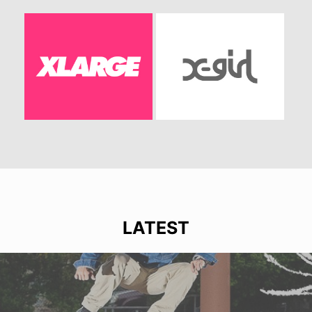
LATEST