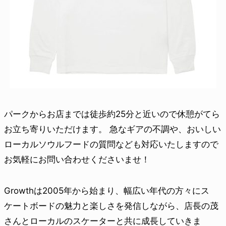
パークからお店までは徒歩約25分と近いので休憩がてら
お立ち寄りいただけます。 急なギアの不調や、おいしい
ローカルソウルフードの質問なども対応いたしますので
お気軽にお問い合わせくださいませ！
Growthは2005年から始まり、幅広い年代の方々にス
ケートボードの魅力と楽しさを発信しながら、店長の茂
さんとローカルのスケーターと共に成長していきま