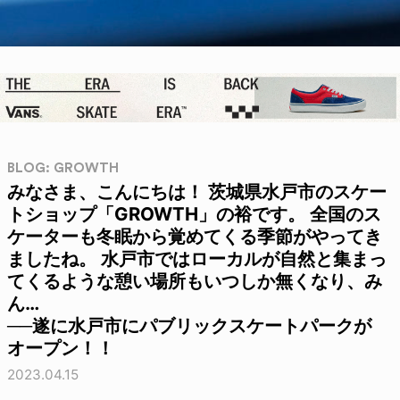
BLOG: GROWTH
みなさま、こんにちは！ 茨城県水戸市のスケー
トショップ「GROWTH」の裕です。 全国のス
ケーターも冬眠から覚めてくる季節がやってき
ましたね。 水戸市ではローカルが自然と集まっ
てくるような憩い場所もいつしか無くなり、み
ん…
──遂に水戸市にパブリックスケートパークが
オープン！！
2023.04.15