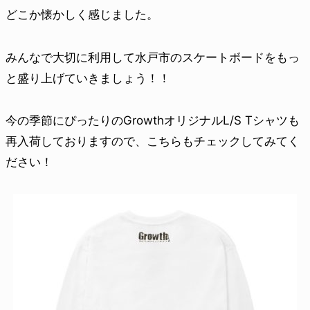
どこか懐かしく感じました。
みんなで大切に利用して水戸市のスケートボードをもっ
と盛り上げていきましょう！！
今の季節にぴったりのGrowthオリジナルL/S Tシャツも
再入荷しておりますので、こちらもチェックしてみてく
ださい！