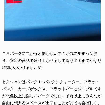
早速パークに向かうと懐かしい面々が既に集まってお
り、安定の昔話で盛り上がりまして滑り出すまでかなり
時間がかかりました笑
セクションはバンク to バンクにクォーター、フラット
バンク、カーブボックス、フラットバーとシンプルです
が想像以上に楽しいパークでした。それ以上にみんなが
自由に憩えるスペースが出来たことがとても喜ばしく、