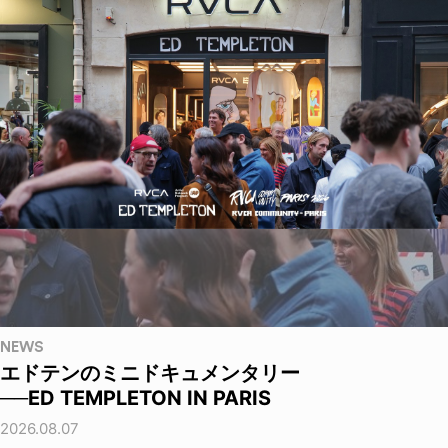
NEWS
エドテンのミニドキュメンタリー
──ED TEMPLETON IN PARIS
2026.08.07