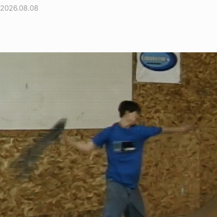
2026.08.08