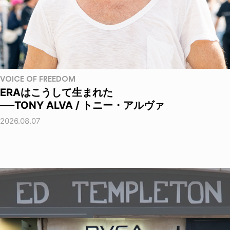
VOICE OF FREEDOM
ERAはこうして生まれた
──TONY ALVA / トニー・アルヴァ
2026.08.07