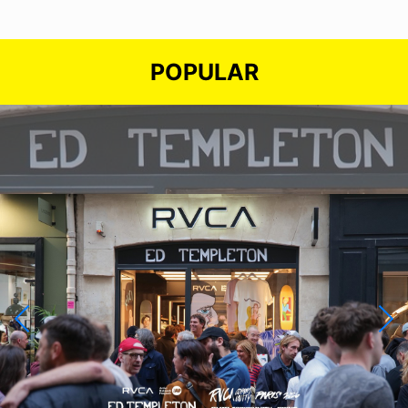
POPULAR