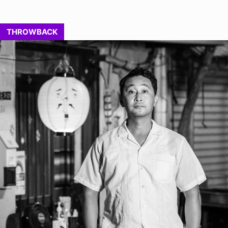
THROWBACK