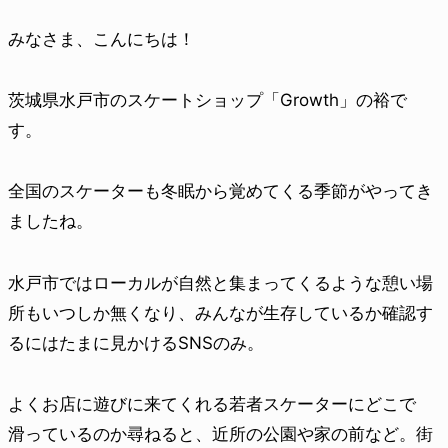
みなさま、こんにちは！
茨城県水戸市のスケートショップ「Growth」の裕で
す。
全国のスケーターも冬眠から覚めてくる季節がやってき
ましたね。
水戸市ではローカルが自然と集まってくるような憩い場
所もいつしか無くなり、みんなが生存しているか確認す
るにはたまに見かけるSNSのみ。
よくお店に遊びに来てくれる若者スケーターにどこで
滑っているのか尋ねると、近所の公園や家の前など。街