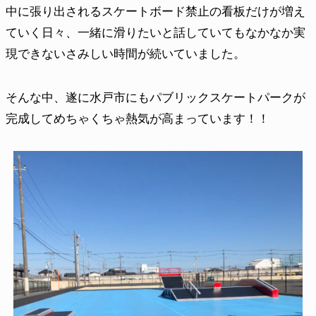
中に張り出されるスケートボード禁止の看板だけが増え
ていく日々、一緒に滑りたいと話していてもなかなか実
現できないさみしい時間が続いていました。
そんな中、遂に水戸市にもパブリックスケートパークが
完成してめちゃくちゃ熱気が高まっています！！