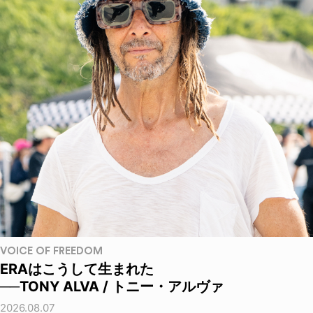
VOICE OF FREEDOM
ERAはこうして生まれた
──TONY ALVA / トニー・アルヴァ
2026.08.07