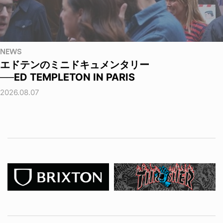
NEWS
エドテンのミニドキュメンタリー
──ED TEMPLETON IN PARIS
2026.08.07