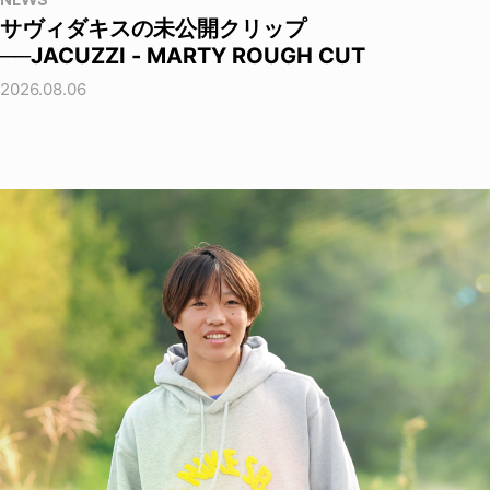
NEWS
サヴィダキスの未公開クリップ
──JACUZZI - MARTY ROUGH CUT
2026.08.06