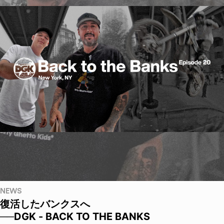
NEWS
復活したバンクスへ
──DGK - BACK TO THE BANKS