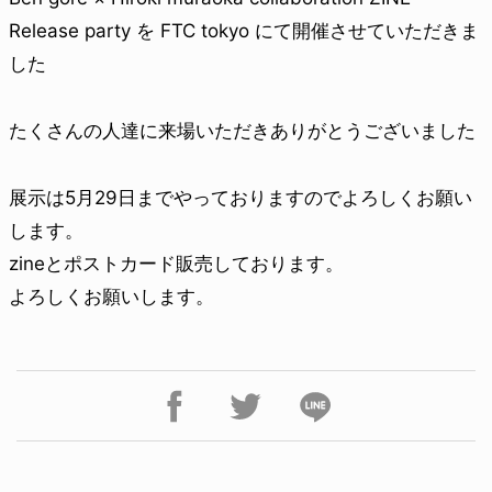
Release party を FTC tokyo にて開催させていただきま
した
たくさんの人達に来場いただきありがとうございました
展示は5月29日までやっておりますのでよろしくお願い
します。
zineとポストカード販売しております。
よろしくお願いします。