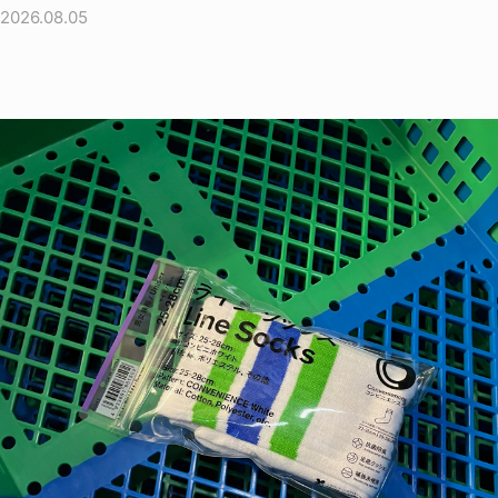
2026.08.05