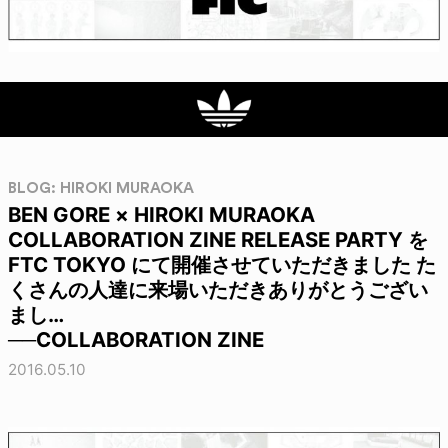
BLOG: HIROKI MURAOKA
BEN GORE × HIROKI MURAOKA
COLLABORATION ZINE RELEASE PARTY を
FTC TOKYO にて開催させていただきました た
くさんの人達に来場いただきありがとうござい
まし…
──COLLABORATION ZINE
2016.05.10