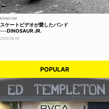
RANDOM
スケートビデオが愛したバンド
──DINOSAUR JR.
2026.08.06
POPULAR