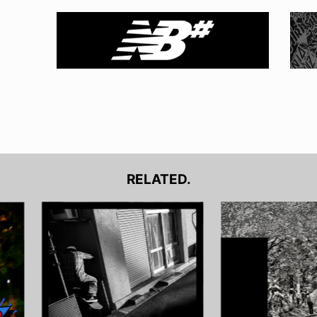
RELATED.