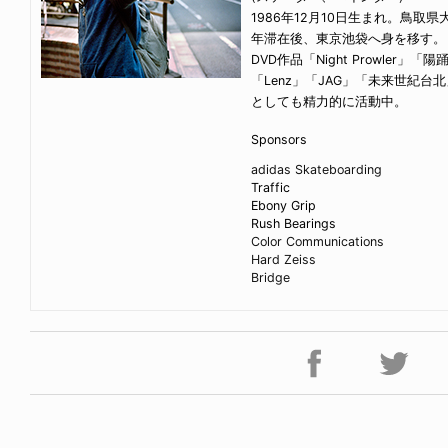
1986年12月10日生まれ。鳥取
年滞在後、東京池袋へ身を移す。
DVD作品「Night Prowler」「陽踊流
「Lenz」「JAG」「未来世紀台北」「
としても精力的に活動中。
Sponsors
adidas Skateboarding
Traffic
Ebony Grip
Rush Bearings
Color Communications
Hard Zeiss
Bridge