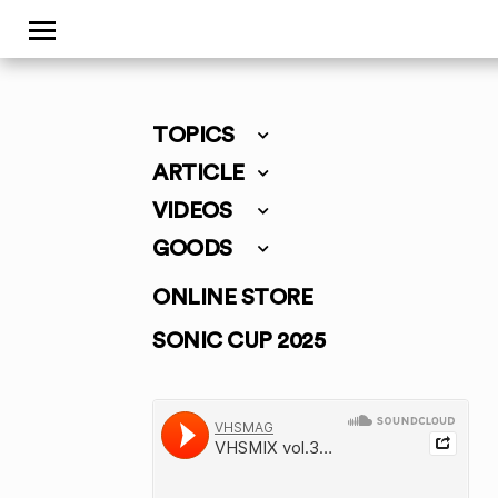
TOPICS
ARTICLE
VIDEOS
GOODS
ONLINE STORE
SONIC CUP 2025