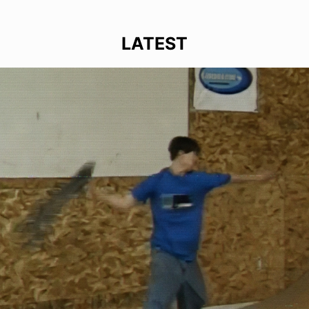
LATEST