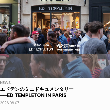
NEWS
エドテンのミニドキュメンタリー
──ED TEMPLETON IN PARIS
2026.08.07