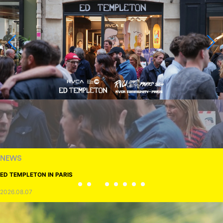
NEWS
ED TEMPLETON IN PARIS
2026.08.07