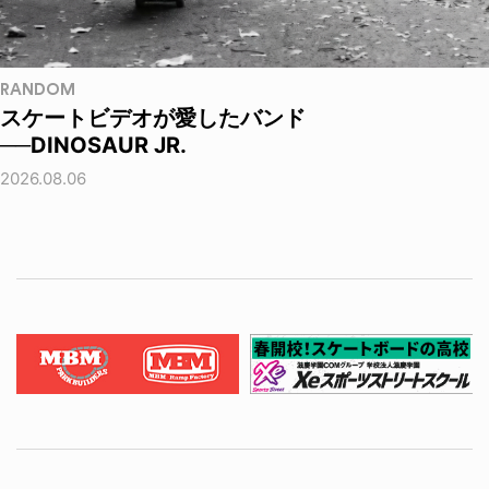
RANDOM
スケートビデオが愛したバンド
──DINOSAUR JR.
2026.08.06