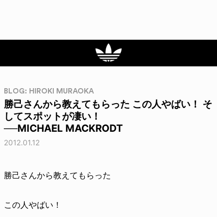
BLOG: HIROKI MURAOKA
勝己さんから教えてもらった この人やばい！ そ
してスポットが凄い！
──MICHAEL MACKRODT
2012.01.12
勝己さんから教えてもらった
この人やばい！