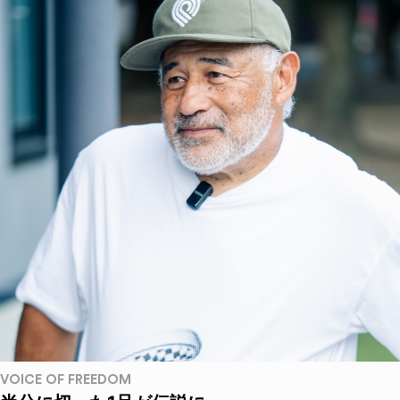
VOICE OF FREEDOM