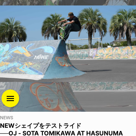
NEWS
NEWシェイプをテストライド
──OJ - SOTA TOMIKAWA AT HASUNUMA