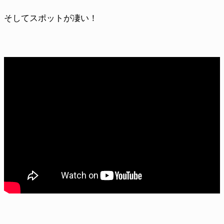
そしてスポットが凄い！