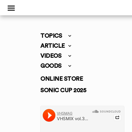
TOPICS
ARTICLE
VIDEOS
GOODS
ONLINE STORE
SONIC CUP 2025