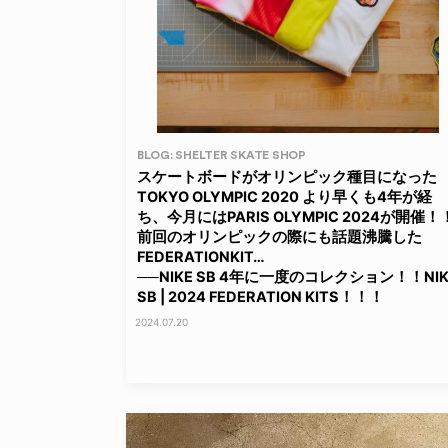
BLOG: SHELTER SKATE SHOP
スケートボードがオリンピック種目になった
TOKYO OLYMPIC 2020 より早くも4年が経
ち、今月にはPARIS OLYMPIC 2024が開催！
前回のオリンピックの際にも話題沸騰した
FEDERATIONKIT…
──NIKE SB 4年に一度のコレクション！！NIK
SB | 2024 FEDERATION KITS！！！
2024.07.20