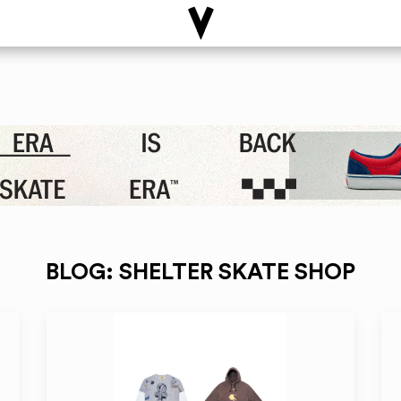
BLOG: SHELTER SKATE SHOP