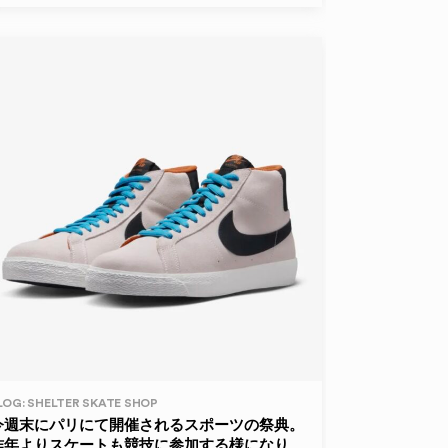
LOG: SHELTER SKATE SHOP
今週末にパリにて開催されるスポーツの祭典。
昨年よりスケートも競技に参加する様になり、