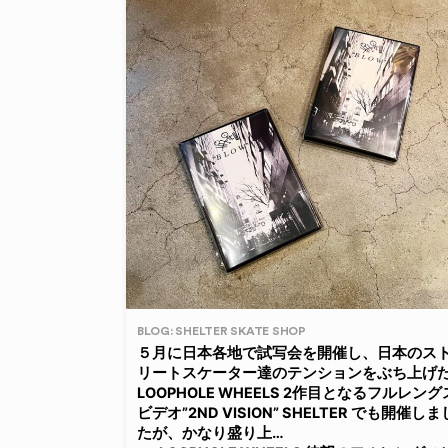
BLOG: SHELTER SKATE SHOP
５月に日本各地で試写会を開催し、日本のス
リートスケーター達のテンションをぶち上げ
LOOPHOLE WHEELS 2作目となるフルレング
ビデオ”2ND VISION” SHELTER でも開催しま
たが、かなり盛り上…