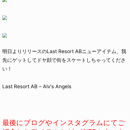
明日よりリリースのLast Resort ABニューアイテム、我
先にゲットしてドヤ顔で街をスケートしちゃってくださ
い！
Last Resort AB – Alv's Angels
最後にブログやインスタグラムにてご