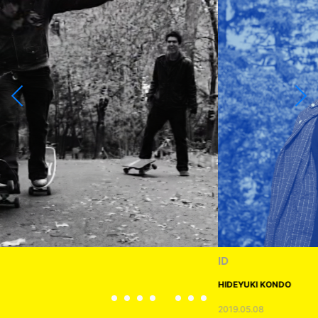
ID
HIDEYUKI KONDO
2019.05.08