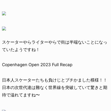
スケーターやらライターやらで街は半端ないことになっ
ていたようですね！
Copenhagen Open 2023 Full Recap
日本人スケーターたちも負けじとブチかました模様！！
日本の次世代達は難なく世界線を突破していて驚きと期
待で溢れてますね〜