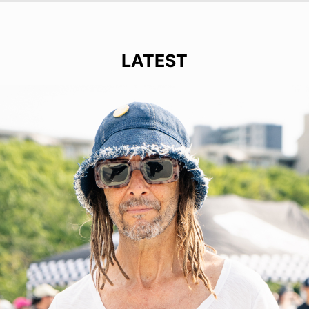
LATEST