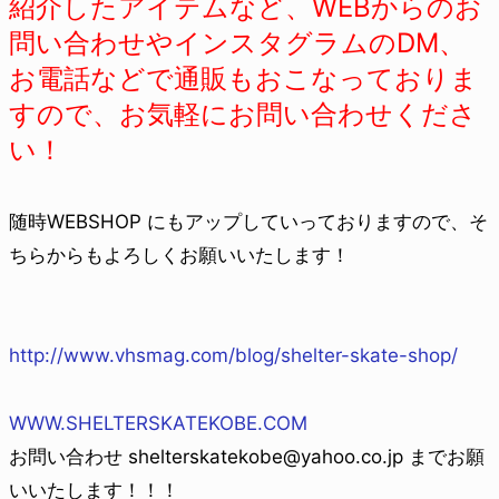
紹介したアイテムなど、WEBからのお
問い合わせやインスタグラムのDM、
お電話などで通販もおこなっておりま
すので、お気軽にお問い合わせくださ
い！
随時WEBSHOP にもアップしていっておりますので、そ
ちらからもよろしくお願いいたします！
http://www.vhsmag.com/blog/shelter-skate-shop/
WWW.SHELTERSKATEKOBE.COM
お問い合わせ shelterskatekobe@yahoo.co.jp までお願
いいたします！！！