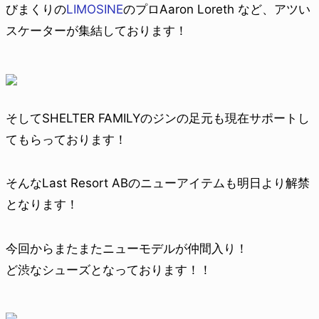
びまくりの
LIMOSINE
のプロAaron Loreth など、アツい
スケーターが集結しております！
そしてSHELTER FAMILYのジンの足元も現在サポートし
てもらっております！
そんなLast Resort ABのニューアイテムも明日より解禁
となります！
今回からまたまたニューモデルが仲間入り！
ど渋なシューズとなっております！！