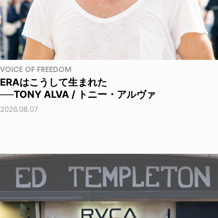
VOICE OF FREEDOM
ERAはこうして生まれた
──TONY ALVA / トニー・アルヴァ
2026.08.07