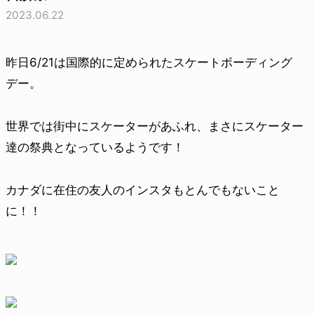
2023.06.22
昨日6/21は国際的に定められたスケートボーディング
デー。
世界では街中にスケーターがあふれ、まさにスケーター
達の祭典となっているようです！
カナダに在住の友人のインスタもとんでもないこと
に！！