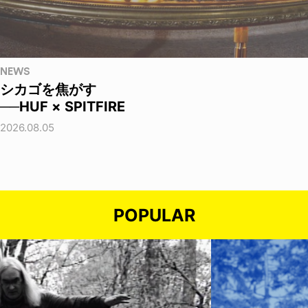
NEWS
シカゴを焦がす
──HUF × SPITFIRE
2026.08.05
POPULAR