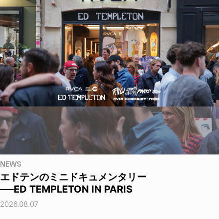
NEWS
エドテンのミニドキュメンタリー
──ED TEMPLETON IN PARIS
2026.08.07