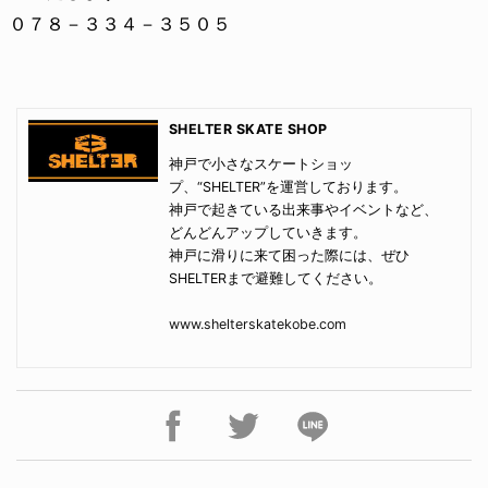
０７８－３３４－３５０５
SHELTER SKATE SHOP
神戸で小さなスケートショッ
プ、“SHELTER”を運営しております。
神戸で起きている出来事やイベントなど、
どんどんアップしていきます。
神戸に滑りに来て困った際には、ぜひ
SHELTERまで避難してください。
www.shelterskatekobe.com