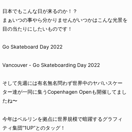
日本でもこんな日が来るのか！？
まぁいつの事やら分かりませんがいつかはこんな光景を
目の当たりにしたいものです！
Go Skateboard Day 2022
Vancouver - Go Skateboarding Day 2022
そして先週には有名無名問わず世界中のヤバいスケー
ター達が一同に集うCopenhagen Openも開催してまし
たね〜
今年はベルリンを拠点に世界規模で暗躍するグラフィ
ティ集団”1UP”とのタッグ！