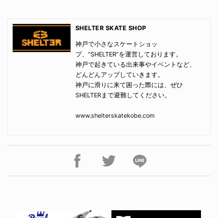
SHELTER SKATE SHOP
神戸で小さなスケートショッ
プ、“SHELTER”を運営しております。
神戸で起きている出来事やイベントなど、
どんどんアップしていきます。
神戸に滑りに来て困った際には、ぜひ
SHELTERまで避難してください。
www.shelterskatekobe.com