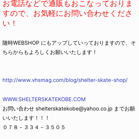
お電話などで通販もおこなっておりま
すので、お気軽にお問い合わせくださ
い！
随時WEBSHOP にもアップしていっておりますので、そ
ちらからもよろしくお願いいたします！
http://www.vhsmag.com/blog/shelter-skate-shop/
WWW.SHELTERSKATEKOBE.COM
お問い合わせ shelterskatekobe@yahoo.co.jp までお願
いいたします！！！
０７８－３３４－３５０５