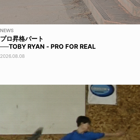
NEWS
プロ昇格パート
──TOBY RYAN - PRO FOR REAL
2026.08.08