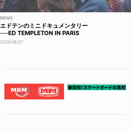
NEWS
エドテンのミニドキュメンタリー
──ED TEMPLETON IN PARIS
2026.08.07