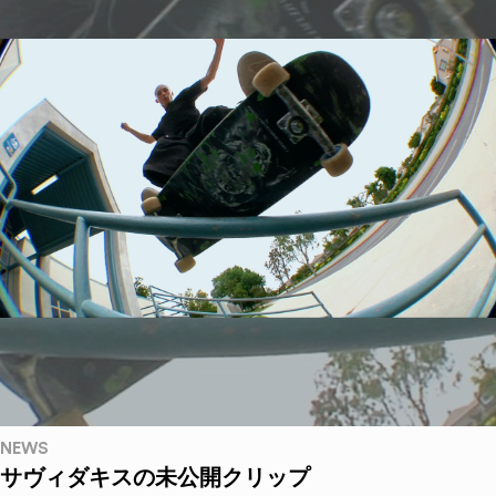
NEWS
サヴィダキスの未公開クリップ