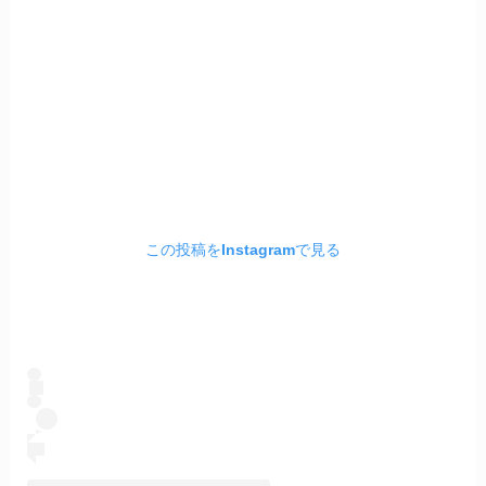
この投稿をInstagramで見る