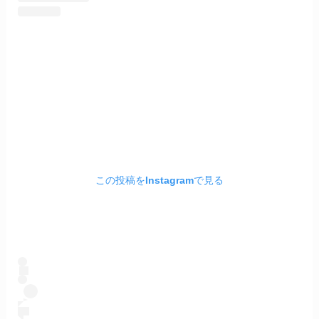
この投稿をInstagramで見る