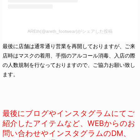
AREth(@areth_footwear)がシェアした投稿
最後に店舗は通常通り営業を再開しておりますが、ご来
店時はマスクの着用、手指のアルコール消毒、入店の際
の人数規制を行なっておりますので、ご協力お願い致し
ます。
最後にブログやインスタグラムにてご
紹介したアイテムなど、WEBからのお
問い合わせやインスタグラムのDM、