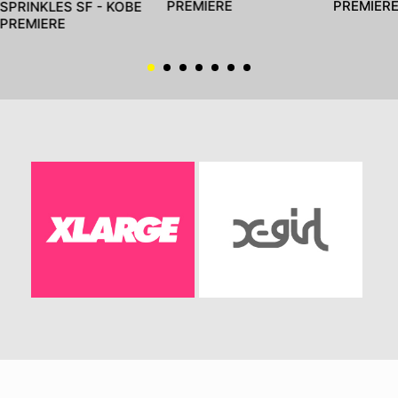
PREMIERE
PREMIERE
SPRINKLES SF - KOBE
PREMIERE