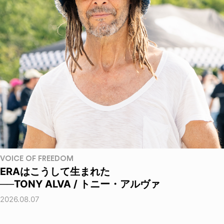
VOICE OF FREEDOM
ERAはこうして生まれた
──TONY ALVA / トニー・アルヴァ
2026.08.07