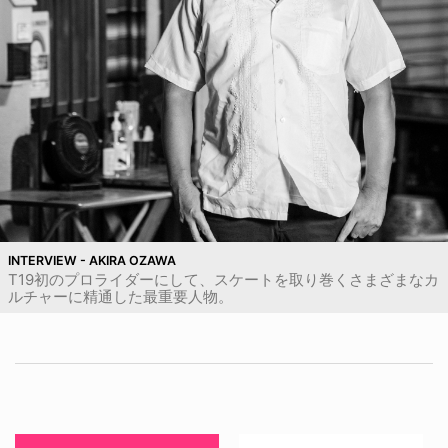
INTERVIEW - AKIRA OZAWA
T19初のプロライダーにして、スケートを取り巻くさまざまなカ
ルチャーに精通した最重要人物。