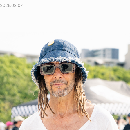
2026.08.07