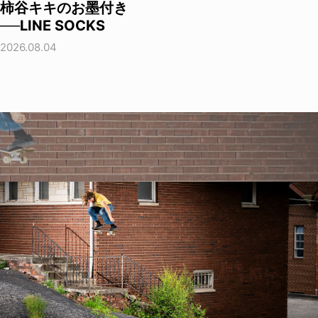
柿谷キキのお墨付き
──LINE SOCKS
2026.08.04