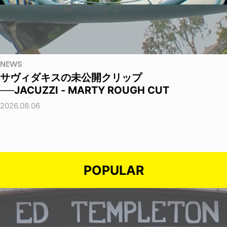
NEWS
サヴィダキスの未公開クリップ
──JACUZZI - MARTY ROUGH CUT
2026.08.06
POPULAR