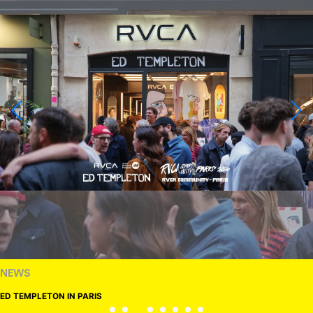
NEWS
ED TEMPLETON IN PARIS