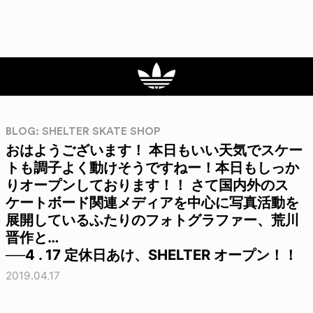
BLOG: SHELTER SKATE SHOP
おはようございます！ 本日もいい天気でスケー
トも調子よく動けそうですねー！本日もしっか
りオープンしております！！ さて国内外のス
ケートボード関連メディアを中心に写真活動を
展開しているふたりのフォトグラファー、荒川
晋作と…
──4 . 17 定休日あけ、SHELTER オープン！！
2019.04.17