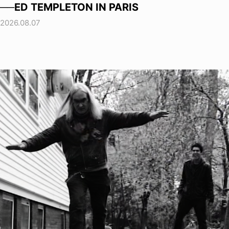
──ED TEMPLETON IN PARIS
2026.08.07