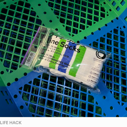
LIFE HACK