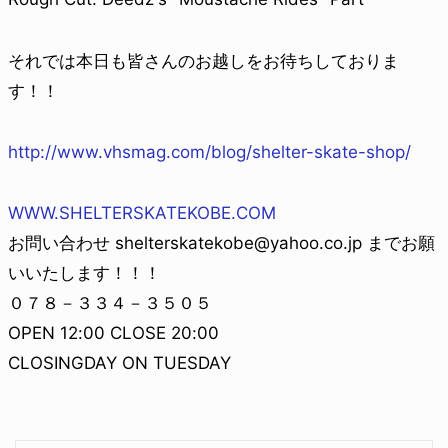
それでは本日も皆さんのお越しをお待ちしておりま
す！！
http://www.vhsmag.com/blog/shelter-skate-shop/
WWW.SHELTERSKATEKOBE.COM
お問い合わせ shelterskatekobe@yahoo.co.jp までお願
いいたします！！！
０７８－３３４－３５０５
OPEN 12:00 CLOSE 20:00
CLOSINGDAY ON TUESDAY