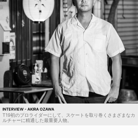
INTERVIEW - AKIRA OZAWA
T19初のプロライダーにして、スケートを取り巻くさまざまなカ
ルチャーに精通した最重要人物。