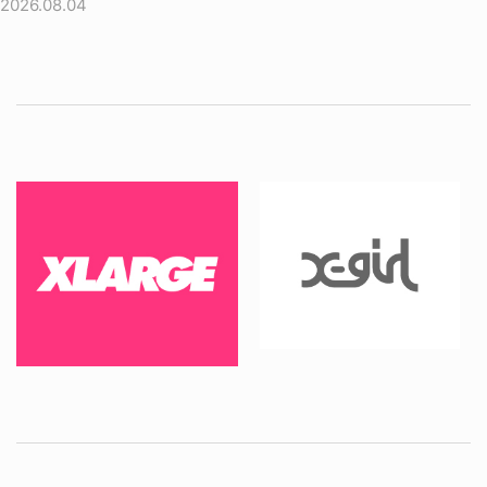
2026.08.04