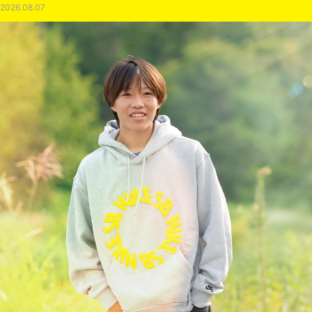
2026.08.07