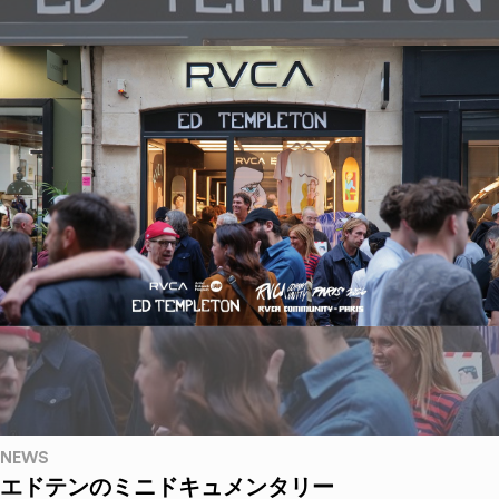
NEWS
エドテンのミニドキュメンタリー