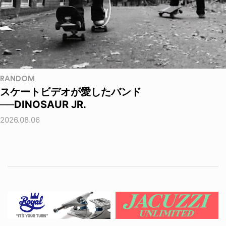
RANDOM
スケートビデオが愛したバンド
──DINOSAUR JR.
2026.08.06