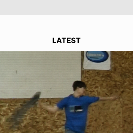
LATEST