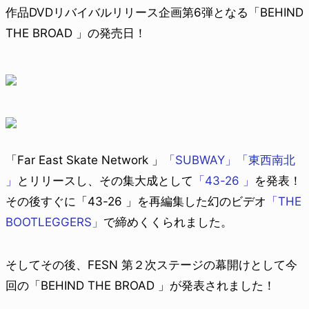
作品DVDリバイバルリリース企画第6弾となる「BEHIND
THE BROAD 」の発売日！
「Far East Skate Network 」
「SUBWAY」
「東西南北
」
とリリースし、その集大成として
「43-26 」
を発表！
その後すぐに「43-26 」を再編集した幻のビデオ
「THE
BOOTLEGGERS」
で締めくくられました。
そしてその後、FESN 第２次ステージの幕開けとして今
回の「BEHIND THE BROAD 」が発表されました！