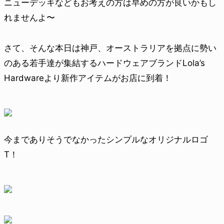
ニューデッキなどもお考えの方は早めの方が良いかもし
れませんよ〜
さて、そんな本日は神戸、オーストラリアを拠点に勢い
のある若手達が集結するハードウェアブランドLola’s
Hardwareより新作アイテムがお店に到着！
今までありそうでなかったシンプルなオリジナルロゴ
T！