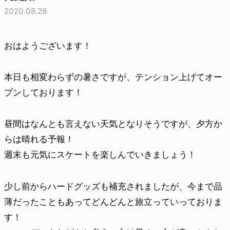
2020.08.28
おはようございます！
本日も相変わらずの暑さですが、テンション上げてオー
プンしております！
昼間はなんとも言えない天気となりそうですが、夕方か
らは晴れる予報！
週末も元気にスケートを楽しんでいきましょう！
少し前からハードグッズも補充されましたが、今まで品
薄だったこともあってどんどんと旅立っていっておりま
す！