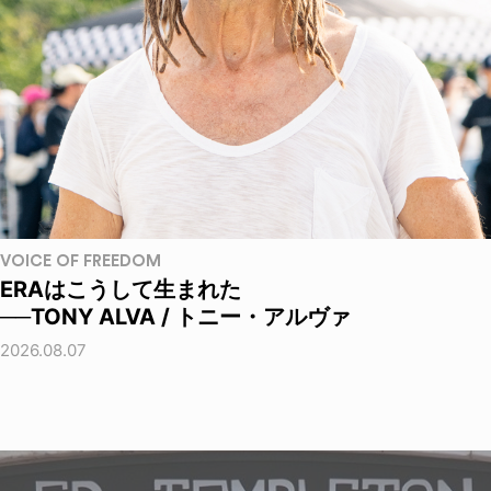
VOICE OF FREEDOM
ERAはこうして生まれた
──TONY ALVA / トニー・アルヴァ
2026.08.07