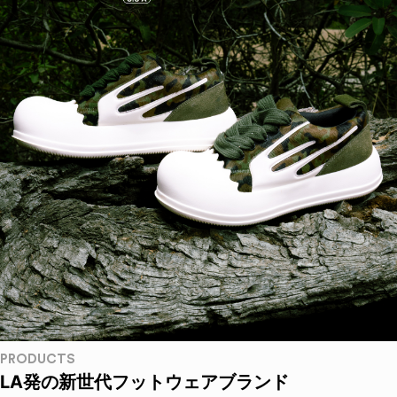
PRODUCTS
LA発の新世代フットウェアブランド