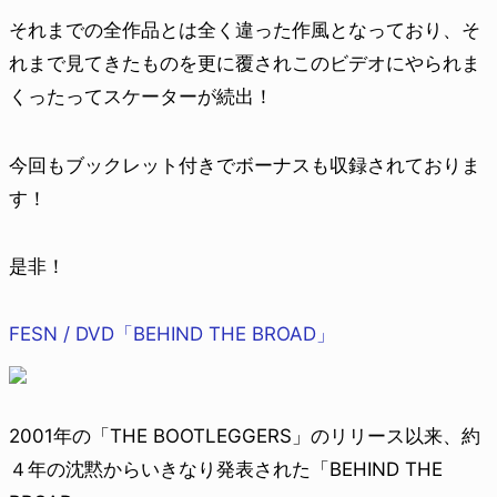
それまでの全作品とは全く違った作風となっており、そ
れまで見てきたものを更に覆されこのビデオにやられま
くったってスケーターが続出！
今回もブックレット付きでボーナスも収録されておりま
す！
是非！
FESN / DVD「BEHIND THE BROAD」
2001年の「THE BOOTLEGGERS」のリリース以来、約
４年の沈黙からいきなり発表された「BEHIND THE