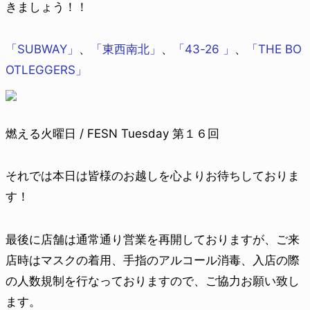
きましょう！！
「SUBWAY」
、
「東西南北」
、
「43-26 」
、
「THE BO
OTLEGGERS」
燃える火曜日 / FESN Tuesday 第１６回
それでは本日は皆様のお越しを心よりお待ちしておりま
す！
最後に店舗は通常通り営業を再開しておりますが、ご来
店時はマスクの着用、手指のアルコール消毒、入店の際
の人数規制を行なっておりますので、ご協力お願い致し
ます。