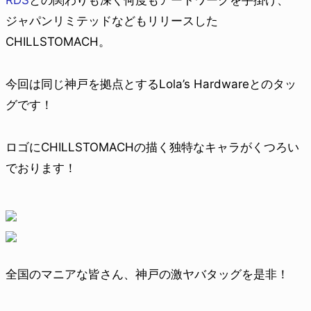
ジャパンリミテッドなどもリリースした
CHILLSTOMACH。
今回は同じ神戸を拠点とするLola’s Hardwareとのタッ
グです！
ロゴにCHILLSTOMACHの描く独特なキャラがくつろい
でおります！
全国のマニアな皆さん、神戸の激ヤバタッグを是非！