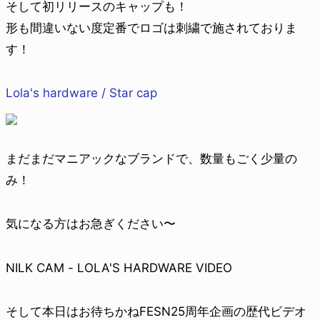
そして初リリースのキャップも！
形も間違いない度定番でロゴは刺繍で施されておりま
す！
Lola's hardware / Star cap
まだまだマニアックなブランドで、数量もごく少量の
み！
気になる方はお急ぎください〜
NILK CAM - LOLA'S HARDWARE VIDEO
そして本日はお待ちかねFESN25周年企画の歴代ビデオ