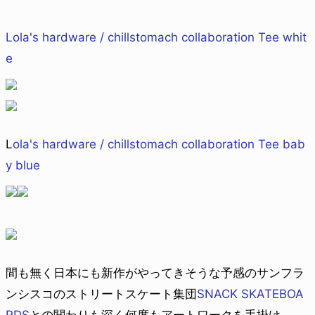
Lola's hardware / chillstomach collaboration Tee whit
e
L
ola's hardware / chillstomach collaboration Tee bab
y blue
間も無く日本にも新作がやってきそうな予感のサンフラ
ンシスコのストリートスケート集団
SNACK SKATEBOA
RDS
との関わりも深く何度もアートワークを手掛け、