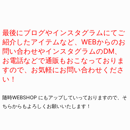
最後にブログやインスタグラムにてご
紹介したアイテムなど、WEBからのお
問い合わせやインスタグラムのDM、
お電話などで通販もおこなっておりま
すので、お気軽にお問い合わせくださ
い！
随時WEBSHOP にもアップしていっておりますので、そ
ちらからもよろしくお願いいたします！