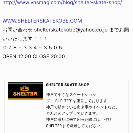
http://www.vhsmag.com/blog/shelter-skate-shop/
WWW.SHELTERSKATEKOBE.COM
お問い合わせ shelterskatekobe@yahoo.co.jp までお願
いいたします！！！
０７８－３３４－３５０５
OPEN 12:00 CLOSE 20:00
SHELTER SKATE SHOP
神戸で小さなスケートショッ
プ、“SHELTER”を運営しております。
神戸で起きている出来事やイベントなど、
どんどんアップしていきます。
神戸に滑りに来て困った際には、ぜひ
SHELTERまで避難してください。