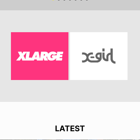
LATEST