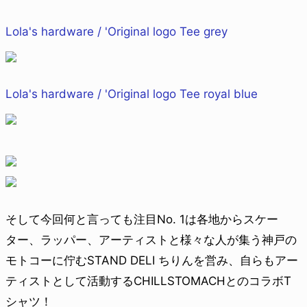
Lola's hardware / 'Original logo Tee grey
Lola's hardware / 'Original logo Tee royal blue
そして今回何と言っても注目No. 1は各地からスケー
ター、ラッパー、アーティストと様々な人が集う神戸の
モトコーに佇むSTAND DELI ちりんを営み、自らもアー
ティストとして活動するCHILLSTOMACHとのコラボT
シャツ！