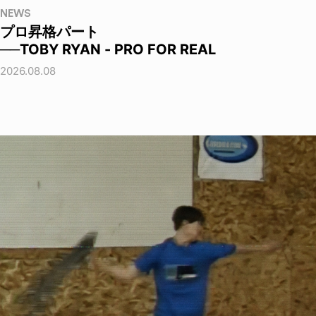
NEWS
プロ昇格パート
──TOBY RYAN - PRO FOR REAL
2026.08.08