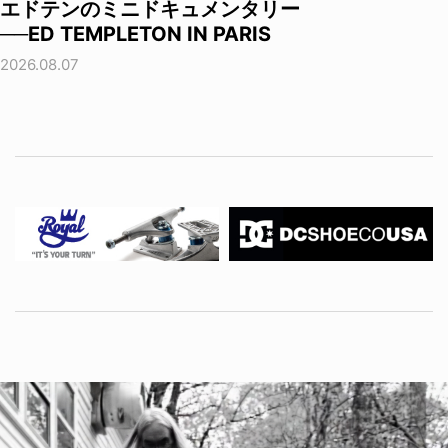
エドテンのミニドキュメンタリー
──ED TEMPLETON IN PARIS
2026.08.07