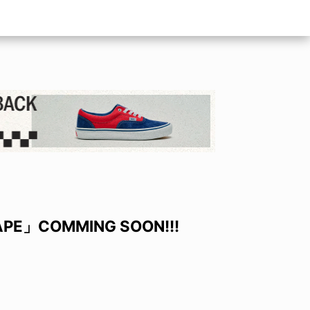
PE」COMMING SOON!!!