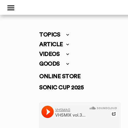
TOPICS
ARTICLE
VIDEOS
GOODS
ONLINE STORE
SONIC CUP 2025