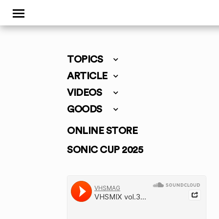
TOPICS
ARTICLE
VIDEOS
GOODS
ONLINE STORE
SONIC CUP 2025