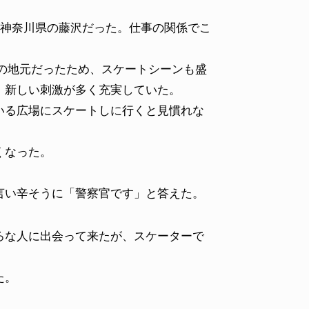
神奈川県の藤沢だった。仕事の関係でこ
ルーの地元だったため、スケートシーンも盛
、新しい刺激が多く充実していた。
いる広場にスケートしに行くと見慣れな
くなった。
い辛そうに「警察官です」と答えた。
な人に出会って来たが、スケーターで
た。