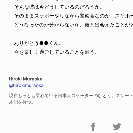
そんな彼は今どうしているのだろうか。
そのままスケボーやりながら警察官なのか、スケボ
どうなったのか分からないが、彼と出会えたことが
ありがとう●●くん。
今を楽しく過ごしていることを願う。
Hiroki Muraoka
@hirokimuraoka
現在もっとも乗れている日本人スケーターのひとり。スケー
才能を持つ。