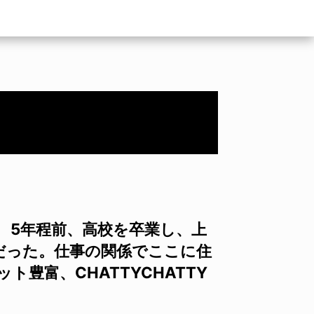
5年程前、高校を卒業し、上
だった。仕事の関係でここに住
豊富、CHATTYCHATTY