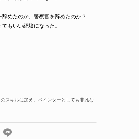
ー辞めたのか、警察官を辞めたのか？
とてもいい経験になった。
トのスキルに加え、ペインターとしても非凡な