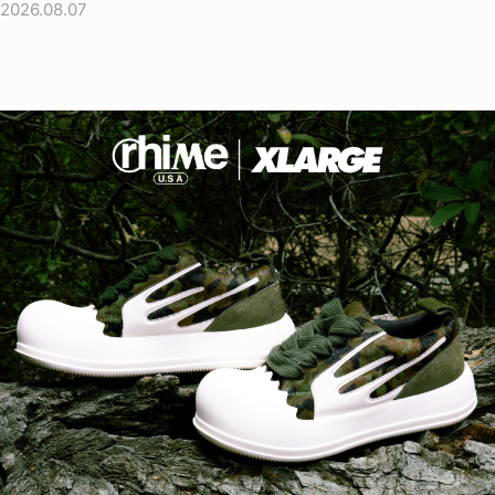
2026.08.07