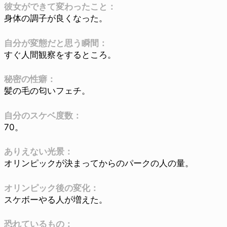
彼女ができて変わったこと：
身体の調子が良くなった。
自分が変態だと思う瞬間：
すぐ人間観察をするところ。
秘密の性癖：
髪の毛の匂いフェチ。
自分のスケベ度数：
70。
ありえない光景：
オリンピックが決まってからのパークの人の量。
オリンピック後の変化：
スケボーやる人が増えた。
恐れているもの：