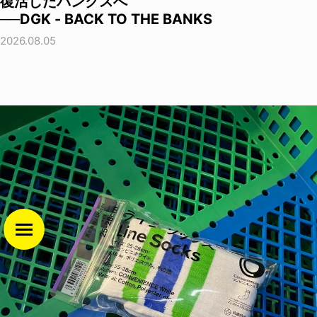
復活したバンクスへ
──DGK - BACK TO THE BANKS
2026.08.05