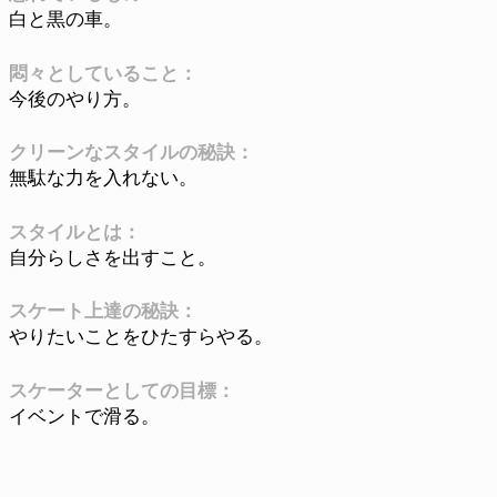
白と黒の車。
悶々としていること：
今後のやり方。
クリーンなスタイルの秘訣：
無駄な力を入れない。
スタイルとは：
自分らしさを出すこと。
スケート上達の秘訣：
やりたいことをひたすらやる。
スケーターとしての目標：
イベントで滑る。