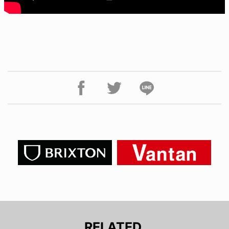
RELATED.