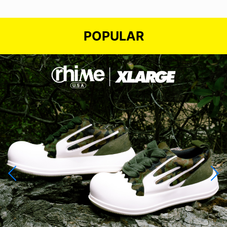
POPULAR