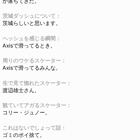
が落ちてきた。
茨城ダッシュについて：
茨城らしいと思います。
ヘッシュを感じる瞬間：
Axisで滑ってるとき。
周りのウケるスケーター：
Axisで滑ってるみんな。
生で見て惚れたスケーター：
渡辺雄士さん。
観ていてアガるスケーター：
コリー・ジュノー。
これはないでしょって話：
ゴミのポイ捨て。