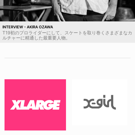
INTERVIEW - AKIRA OZAWA
T19初のプロライダーにして、スケートを取り巻くさまざまなカ
ルチャーに精通した最重要人物。