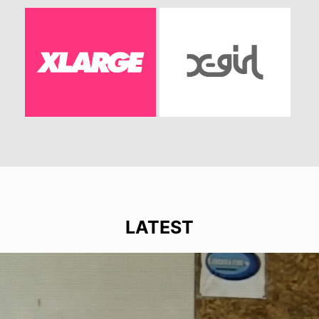
LATEST