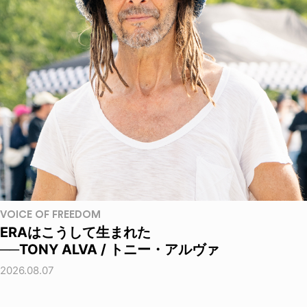
VOICE OF FREEDOM
ERAはこうして生まれた
──TONY ALVA / トニー・アルヴァ
2026.08.07