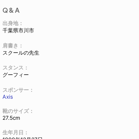
Q & A
出身地：
千葉県市川市
肩書き：
スクールの先生
スタンス：
グーフィー
スポンサー：
Axis
靴のサイズ：
27.5cm
生年月日：