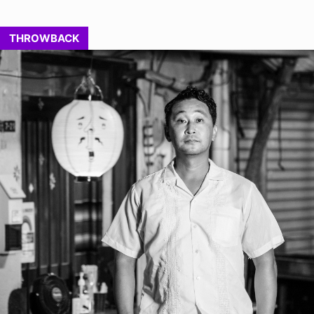
THROWBACK