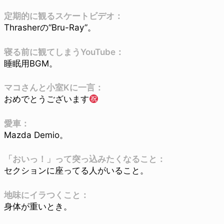
定期的に観るスケートビデオ：
Thrasherの“Bru-Ray”。
寝る前に観てしまうYouTube：
睡眠用BGM。
マコさんと小室Kに一言：
おめでとうございます
愛車：
Mazda Demio。
「おいっ！」って突っ込みたくなること：
セクションに座ってる人がいること。
地味にイラつくこと：
身体が重いとき。