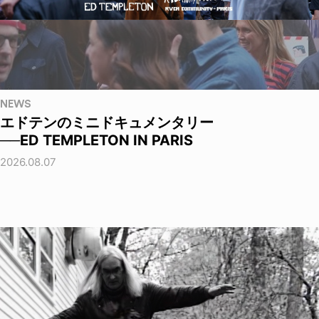
NEWS
エドテンのミニドキュメンタリー
──ED TEMPLETON IN PARIS
2026.08.07