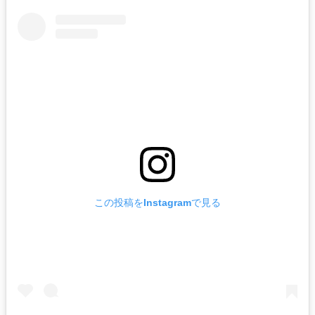
この投稿をInstagramで見る