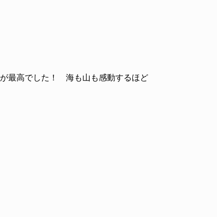
屋が最高でした！ 海も山も感動するほど