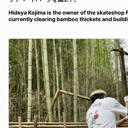
Hideya Kojima is the owner of the skateshop
currently clearing bamboo thickets and buildi