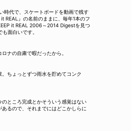
もない時代で、スケートボードを動画で残す
it REAL』の名前のままに、毎年1本のフ
 REAL 2006～2014 Digestを見つ
でも面白いです。
コロナの自粛で暇だったから。
獄。ちょっとずつ雨水を貯めてコンク
今のところ完成とかそういう感覚はない
があるので、それまでにはどこかしらに