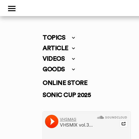
TOPICS
ARTICLE
VIDEOS
GOODS
ONLINE STORE
SONIC CUP 2025