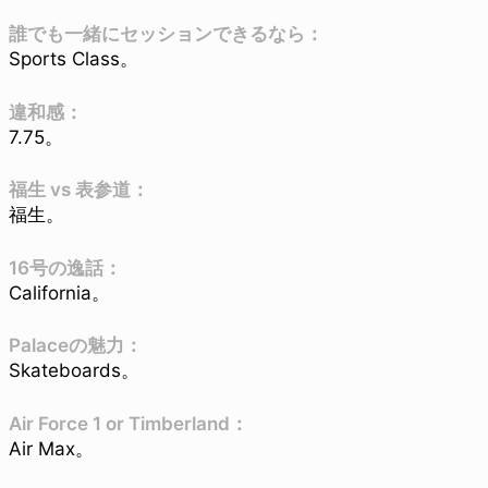
誰でも一緒にセッションできるなら：
Sports Class。
違和感：
7.75。
福生 vs 表参道：
福生。
16号の逸話：
California。
Palaceの魅力：
Skateboards。
Air Force 1 or Timberland：
Air Max。