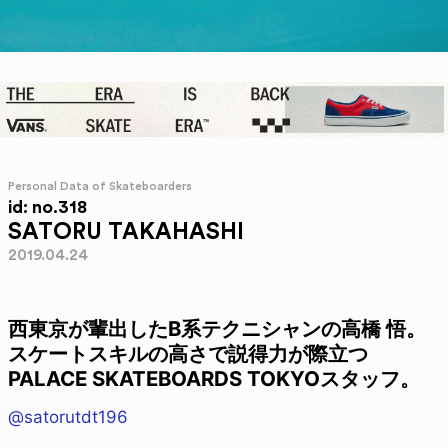
Personal Data of Skateboarders
id: no.318
SATORU TAKAHASHI
2019.04.24
西東京が輩出したB系テクニシャンの高橋 悟。
スケートスキルの高さで説得力が際立つ
PALACE SKATEBOARDS TOKYOスタッフ。
@satorutdt196