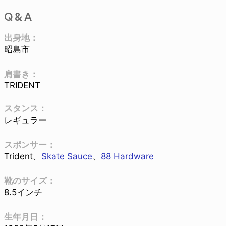
Q & A
出身地：
昭島市
肩書き：
TRIDENT
スタンス：
レギュラー
スポンサー：
Trident、
Skate Sauce
、
88 Hardware
靴のサイズ：
8.5インチ
生年月日：