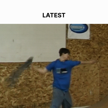
LATEST