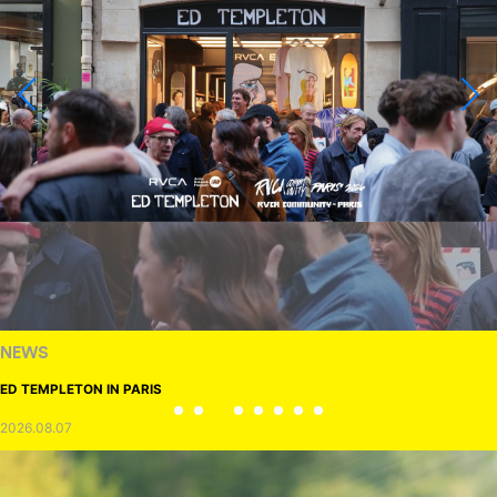
NEWS
ED TEMPLETON IN PARIS
2026.08.07