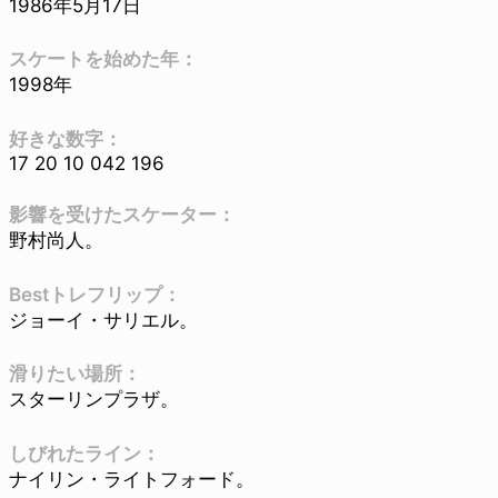
1986年5月17日
スケートを始めた年：
1998年
好きな数字：
17 20 10 042 196
影響を受けたスケーター：
野村尚人。
Bestトレフリップ：
ジョーイ・サリエル。
滑りたい場所：
スターリンプラザ。
しびれたライン：
ナイリン・ライトフォード。