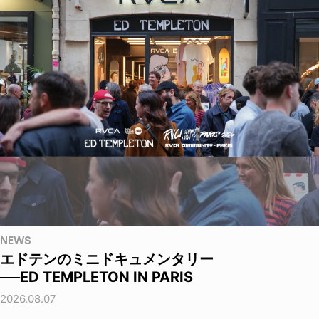
NEWS
エドテンのミニドキュメンタリー
──ED TEMPLETON IN PARIS
2026.08.07