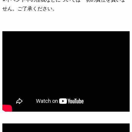
せん。ご了承ください。