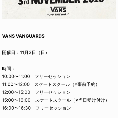
VANS VANGUARDS
開催日：11月3日（日）
時間：
10:00〜11:00 フリーセッション
11:00〜12:00 スケートスクール（※事前予約）
12:00〜15:00 フリーセッション
15:00〜16:00 スケートスクール（※当日受け付け）
16:00〜16:30 フリーセッション