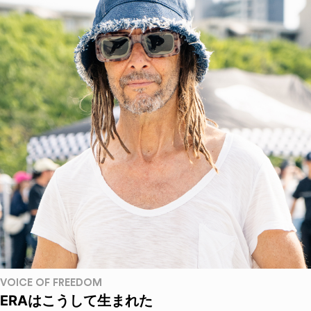
VOICE OF FREEDOM
ERAはこうして生まれた