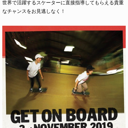
世界で活躍するスケーターに直接指導してもらえる貴重
なチャンスをお見逃しなく！