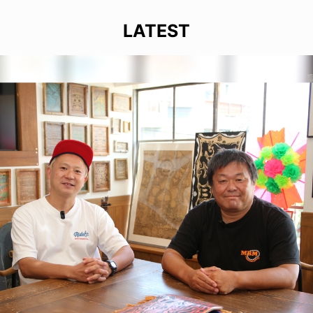
LATEST