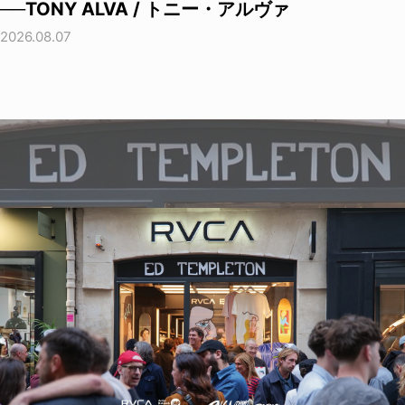
──TONY ALVA / トニー・アルヴァ
2026.08.07