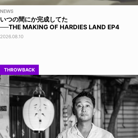
NEWS
いつの間にか完成してた
──THE MAKING OF HARDIES LAND EP4
2026.08.10
THROWBACK