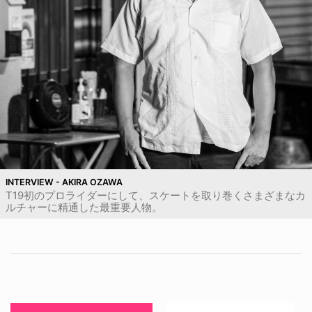
INTERVIEW - AKIRA OZAWA
T19初のプロライダーにして、スケートを取り巻くさまざまなカ
ルチャーに精通した最重要人物。