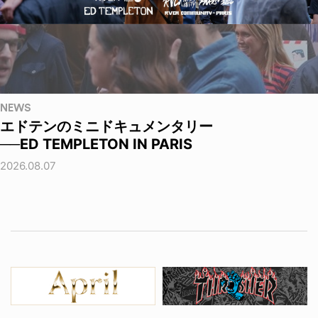
NEWS
エドテンのミニドキュメンタリー
──ED TEMPLETON IN PARIS
2026.08.07