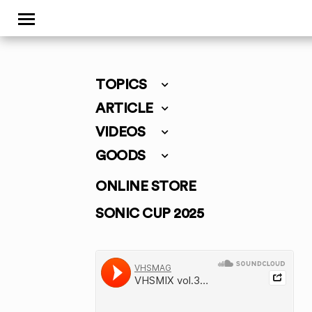
TOPICS
ARTICLE
VIDEOS
GOODS
ONLINE STORE
SONIC CUP 2025