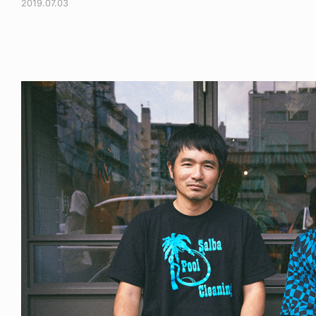
2019.07.03