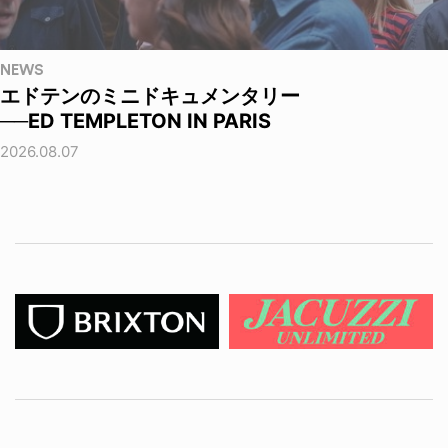
NEWS
エドテンのミニドキュメンタリー
──ED TEMPLETON IN PARIS
2026.08.07