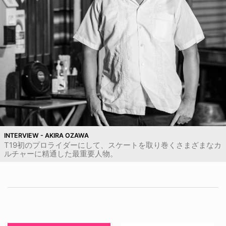
INTERVIEW - AKIRA OZAWA
T19初のプロライダーにして、スケートを取り巻くさまざまなカ
ルチャーに精通した最重要人物。