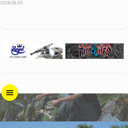
2026.08.03