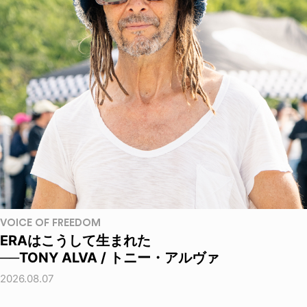
VOICE OF FREEDOM
ERAはこうして生まれた
──TONY ALVA / トニー・アルヴァ
2026.08.07