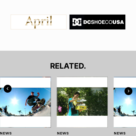
RELATED.
NEWS
NEWS
NEWS