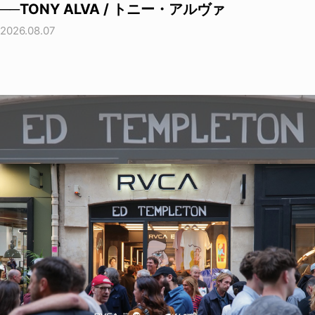
──TONY ALVA / トニー・アルヴァ
2026.08.07