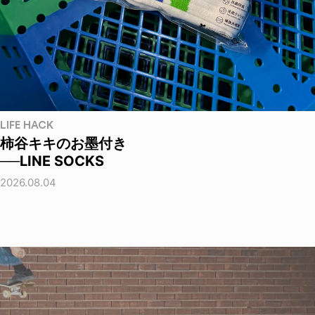
LIFE HACK
柿谷キキのお墨付き
──LINE SOCKS
2026.08.04