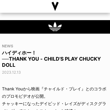
NEWS
ハイディホー！
──THANK YOU - CHILD'S PLAY CHUCKY
DOLL
2023.12.13
Thank Youから映画『チャイルド・プレイ』とのコラボ
のプロモビデオが公開。
チャッキーになったデイビッド・レイズがディスクグラ