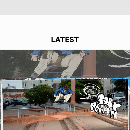
LATEST