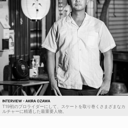
INTERVIEW - AKIRA OZAWA
T19初のプロライダーにして、スケートを取り巻くさまざまなカ
ルチャーに精通した最重要人物。