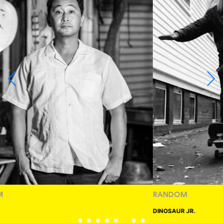
RANDOM
DINOSAUR JR.