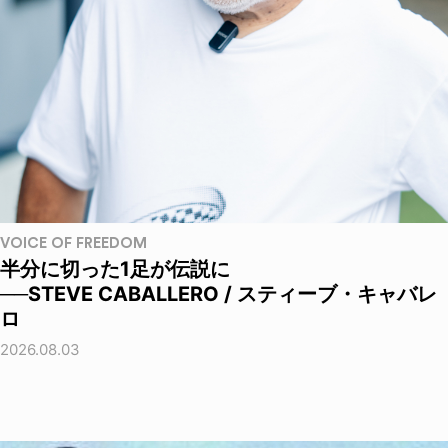
VOICE OF FREEDOM
半分に切った1足が伝説に
──STEVE CABALLERO / スティーブ・キャバレ
ロ
2026.08.03