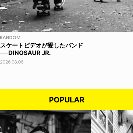
RANDOM
スケートビデオが愛したバンド
──DINOSAUR JR.
2026.08.06
POPULAR