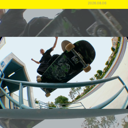
2026.08.06