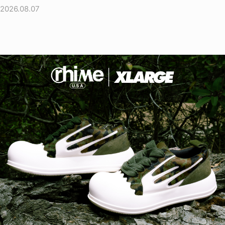
2026.08.07