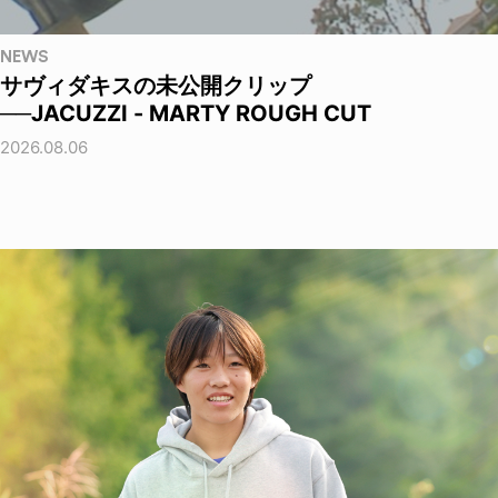
NEWS
サヴィダキスの未公開クリップ
──JACUZZI - MARTY ROUGH CUT
2026.08.06