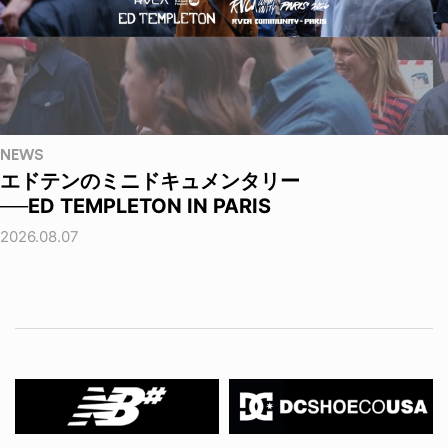
NEWS
エドテンのミニドキュメンタリー
──ED TEMPLETON IN PARIS
2026.08.07