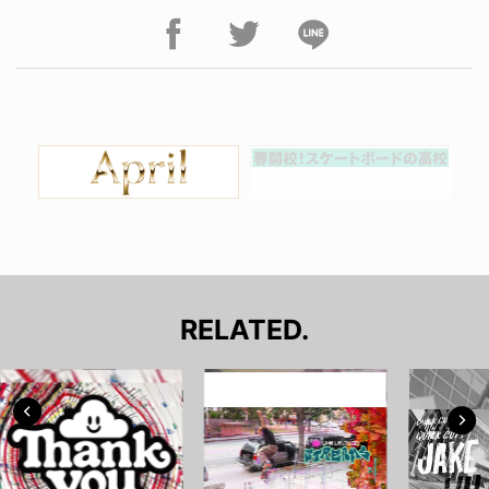
RELATED.