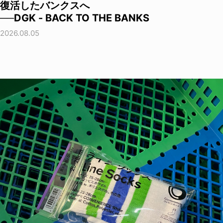
復活したバンクスへ
──DGK - BACK TO THE BANKS
2026.08.05