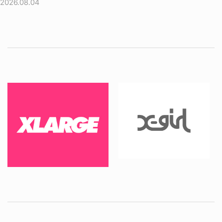
2026.08.04