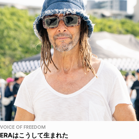
VOICE OF FREEDOM
ERAはこうして生まれた