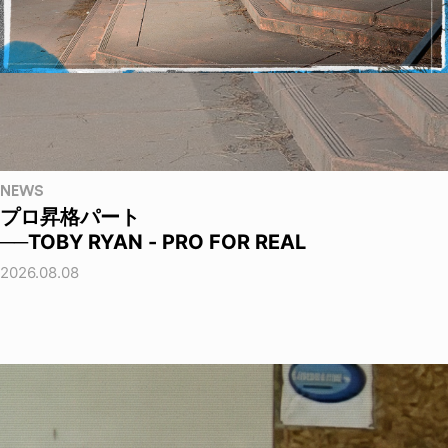
NEWS
プロ昇格パート
──TOBY RYAN - PRO FOR REAL
2026.08.08