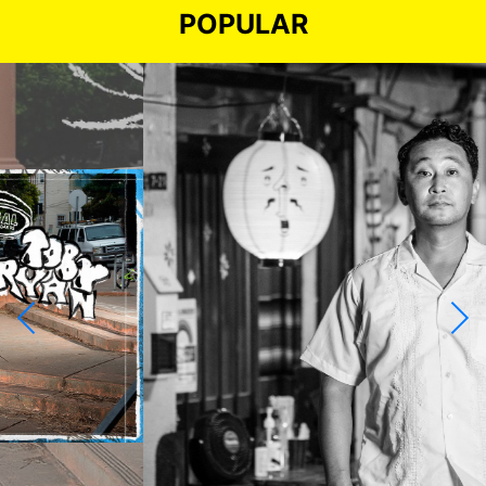
POPULAR