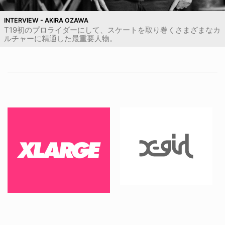
INTERVIEW - AKIRA OZAWA
T19初のプロライダーにして、スケートを取り巻くさまざまなカ
ルチャーに精通した最重要人物。