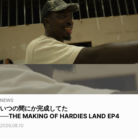
NEWS
いつの間にか完成してた
──THE MAKING OF HARDIES LAND EP4
2026.08.10