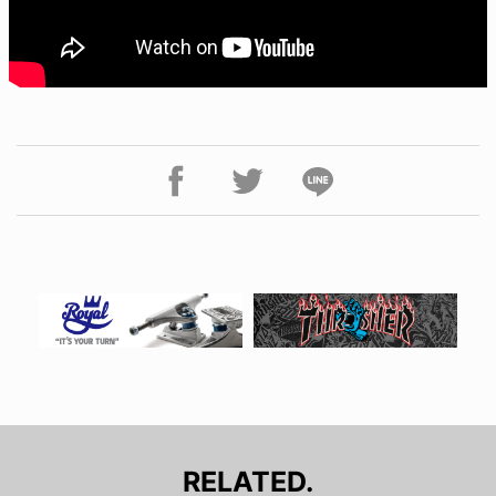
RELATED.