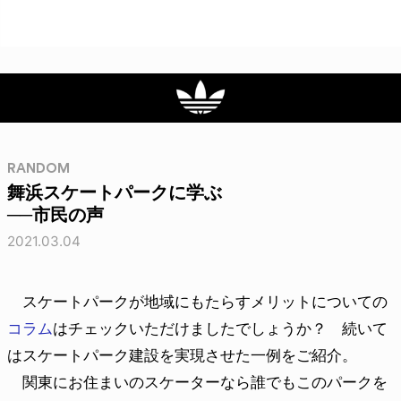
RANDOM
舞浜スケートパークに学ぶ
──市民の声
2021.03.04
スケートパークが地域にもたらすメリットについての
コラム
はチェックいただけましたでしょうか？ 続いて
はスケートパーク建設を実現させた一例をご紹介。
関東にお住まいのスケーターなら誰でもこのパークを