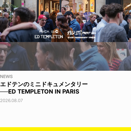
NEWS
エドテンのミニドキュメンタリー
──ED TEMPLETON IN PARIS
2026.08.07