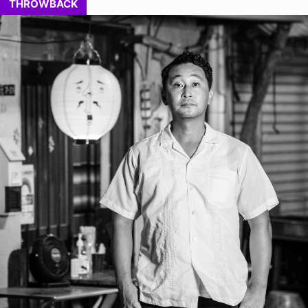
THROWBACK