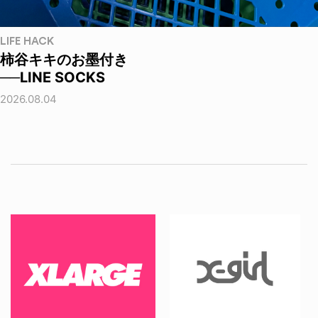
LIFE HACK
柿谷キキのお墨付き
──LINE SOCKS
2026.08.04