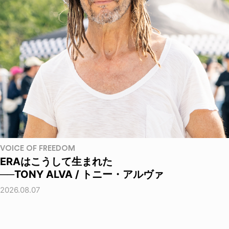
VOICE OF FREEDOM
ERAはこうして生まれた
──TONY ALVA / トニー・アルヴァ
2026.08.07