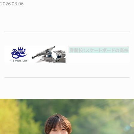
2026.08.06