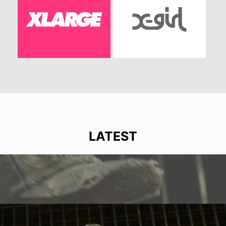
LATEST