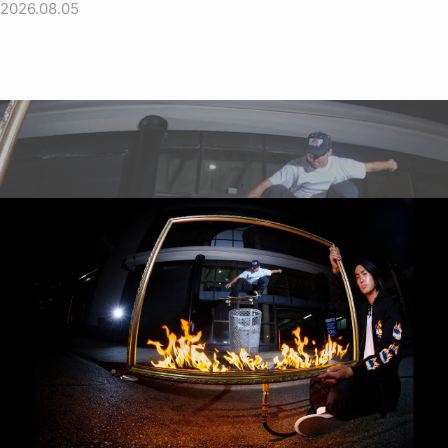
2026.08.05