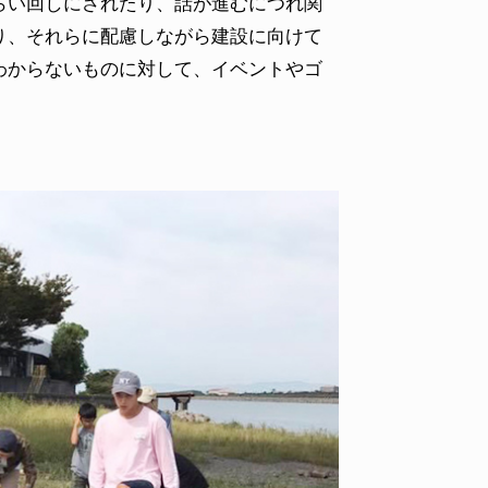
らい回しにされたり、話が進むにつれ関
り、それらに配慮しながら建設に向けて
わからないものに対して、イベントやゴ