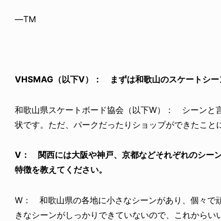
—TM
VHSMAG（以下V）： まずは和歌山のスケートシ
和歌山県スケートボード協会（以下W）： シーンと
状です。ただ、パークだったりショップができたこと
V： 関西には大阪や神戸、京都などそれぞれのシー
特徴を教えてください。
W： 和歌山県の各地に小さなシーンがあり、個々で
きなシーンがしっかりできていないので、これからい