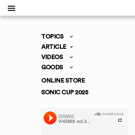
TOPICS
ARTICLE
VIDEOS
GOODS
ONLINE STORE
SONIC CUP 2025