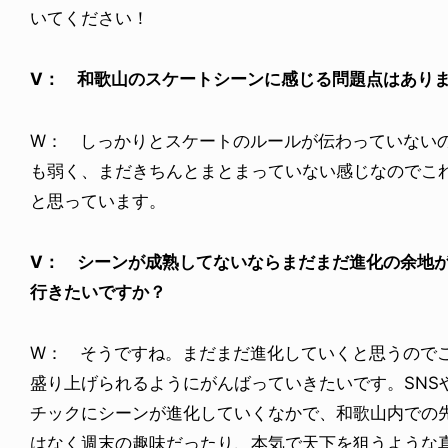
いてください！
V： 和歌山のスケートシーンに感じる問題点はあり
W： しっかりとスケートのルールが伝わっていない
も弱く、まだきちんとまとまっていない感じなのでこ
と思っています。
V： シーンが成熟してないならまだまだ進化の余地
行きたいですか？
W： そうですね。まだまだ進化していくと思うので
盛り上げられるようにがんばっていきたいです。SNS
チックにシーンが進化していくなかで、和歌山内での
はなく週末の趣味だったり、本気で天下を狙うような