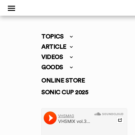
TOPICS
ARTICLE
VIDEOS
GOODS
ONLINE STORE
SONIC CUP 2025