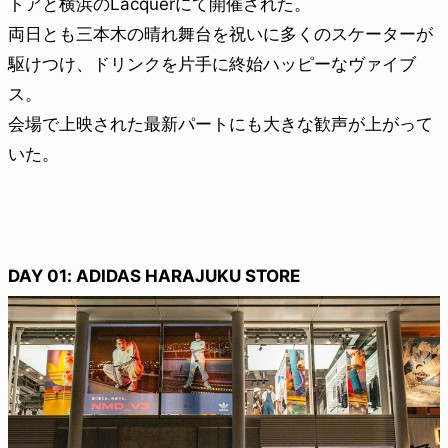
トアと横浜のLacquerにて開催された。
両日とも三本木の晴れ舞台を祝いに多くのスケーターが
駆けつけ、ドリンクを片手に終始ハッピーなヴァイブ
ス。
会場で上映された最新パートにも大きな歓声が上がって
いた。
DAY 01: ADIDAS HARAJUKU STORE