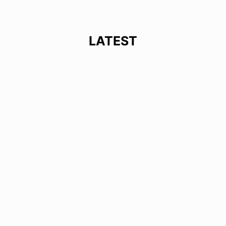
LATEST