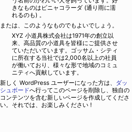
う名前のかわいい犬を飼っています。好
きなものはピニャコラーダ (通り雨に濡
れるのも) 。
または、このようなものでもよいでしょう。
XYZ 小道具株式会社は1971年の創立以
来、高品質の小道具を皆様にご提供させ
ていただいています。ゴッサム・シティ
に所在する当社では2,000名以上の社員
が働いており、様々な形で地域のコミュ
ニティへ貢献しています。
新しく WordPress ユーザーになった方は、
ダッ
シュボード
へ行ってこのページを削除し、独自の
コンテンツを含む新しいページを作成してくださ
い。それでは、お楽しみください !