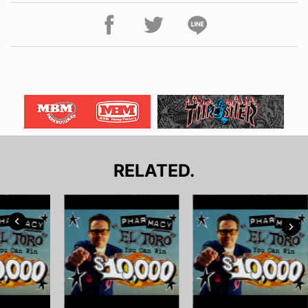
RELATED.