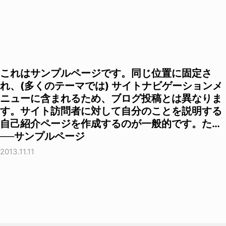
これはサンプルページです。同じ位置に固定さ
れ、(多くのテーマでは) サイトナビゲーションメ
ニューに含まれるため、ブログ投稿とは異なりま
す。サイト訪問者に対して自分のことを説明する
自己紹介ページを作成するのが一般的です。た…
──サンプルページ
2013.11.11