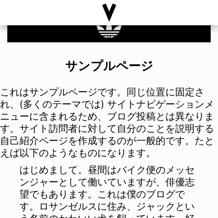
サンプルページ
これはサンプルページです。同じ位置に固定さ
れ、(多くのテーマでは) サイトナビゲーションメ
ニューに含まれるため、ブログ投稿とは異なりま
す。サイト訪問者に対して自分のことを説明する
自己紹介ページを作成するのが一般的です。たと
えば以下のようなものになります。
はじめまして。昼間はバイク便のメッセ
ンジャーとして働いていますが、俳優志
望でもあります。これは僕のブログで
す。ロサンゼルスに住み、ジャックとい