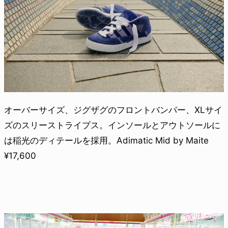
オーバーサイズ、ジグザグのフロントバンパー、XLサイ
ズのスリーストライプス。インソールとアウトソールに
は稲光のディテールを採用。Adimatic Mid by Maite
¥17,600