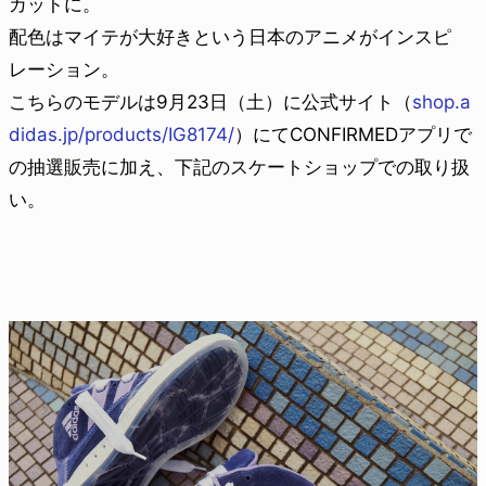
カットに。
配色はマイテが大好きという日本のアニメがインスピ
レーション。
こちらのモデルは9月23日（土）に公式サイト（
shop.a
didas.jp/products/IG8174/
）にてCONFIRMEDアプリで
の抽選販売に加え、下記のスケートショップでの取り扱
い。