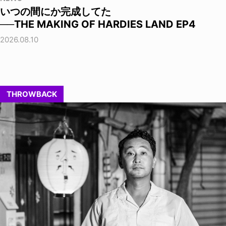
いつの間にか完成してた
──THE MAKING OF HARDIES LAND EP4
2026.08.10
THROWBACK