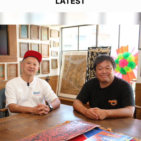
LATEST