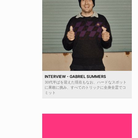
INTERVIEW - GABRIEL SUMMERS
30代半ばを迎えた現在もなお、ハードなスポット
に果敢に挑み、すべてのトリックに全身全霊でコ
ミット