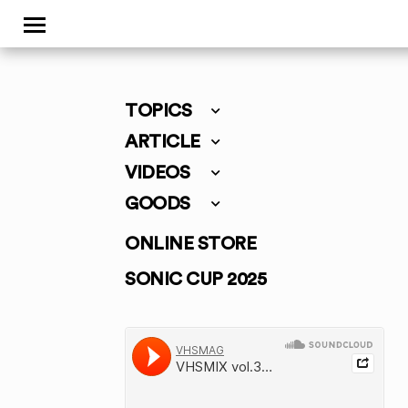
TOPICS
ARTICLE
VIDEOS
GOODS
ONLINE STORE
SONIC CUP 2025