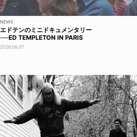
NEWS
エドテンのミニドキュメンタリー
──ED TEMPLETON IN PARIS
2026.08.07