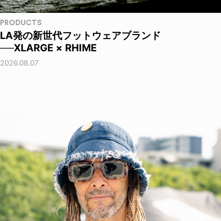
PRODUCTS
LA発の新世代フットウェアブランド
──XLARGE × RHIME
2026.08.07