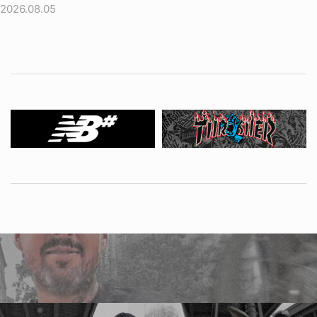
2026.08.05