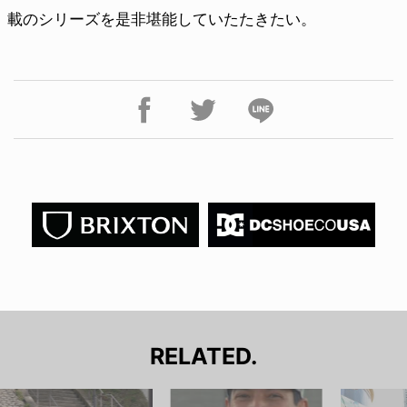
載のシリーズを是非堪能していたたきたい。
RELATED.