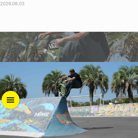
2026.08.03