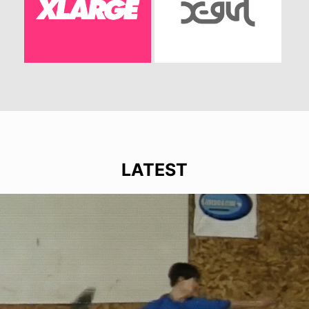
LATEST