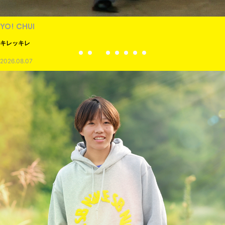
YO! CHUI
キレッキレ
2026.08.07