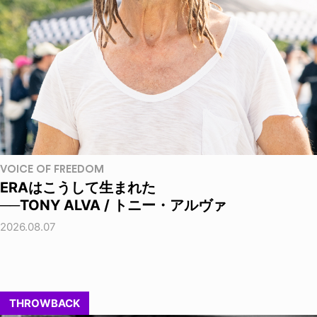
VOICE OF FREEDOM
ERAはこうして生まれた
──TONY ALVA / トニー・アルヴァ
2026.08.07
THROWBACK