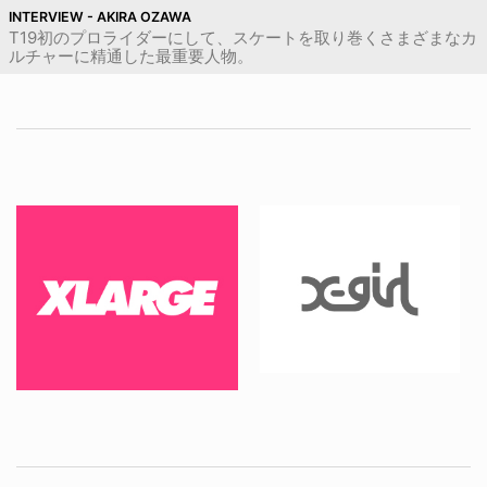
INTERVIEW - AKIRA OZAWA
T19初のプロライダーにして、スケートを取り巻くさまざまなカ
ルチャーに精通した最重要人物。