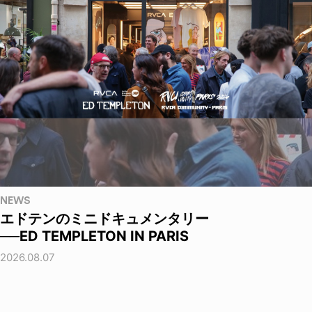
NEWS
エドテンのミニドキュメンタリー
──ED TEMPLETON IN PARIS
2026.08.07