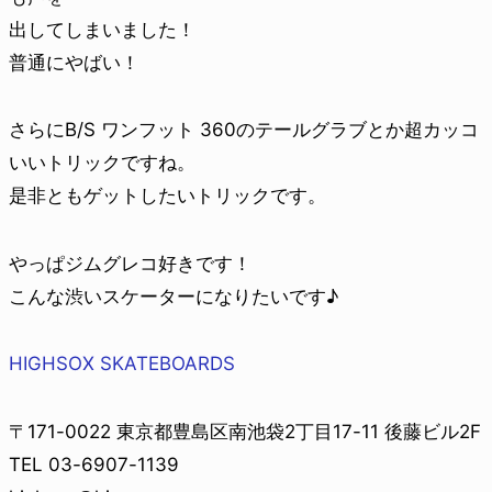
出してしまいました！
普通にやばい！
さらにB/S ワンフット 360のテールグラブとか超カッコ
いいトリックですね。
是非ともゲットしたいトリックです。
やっぱジムグレコ好きです！
こんな渋いスケーターになりたいです♪
HIGHSOX SKATEBOARDS
〒171-0022 東京都豊島区南池袋2丁目17-11 後藤ビル2F
TEL 03-6907-1139