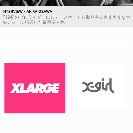
INTERVIEW - AKIRA OZAWA
T19初のプロライダーにして、スケートを取り巻くさまざまなカ
ルチャーに精通した最重要人物。