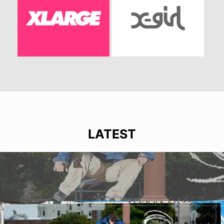
LATEST