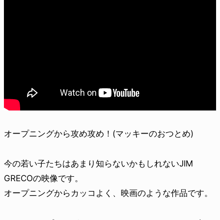
オープニングから攻め攻め！(マッキーのおつとめ)
今の若い子たちはあまり知らないかもしれないJIM
GRECOの映像です。
オープニングからカッコよく、映画のような作品です。