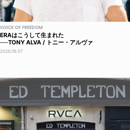
VOICE OF FREEDOM
ERAはこうして生まれた
──TONY ALVA / トニー・アルヴァ
2026.08.07