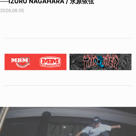
──IZURU NAGAHARA / 永原依弦
2026.08.05