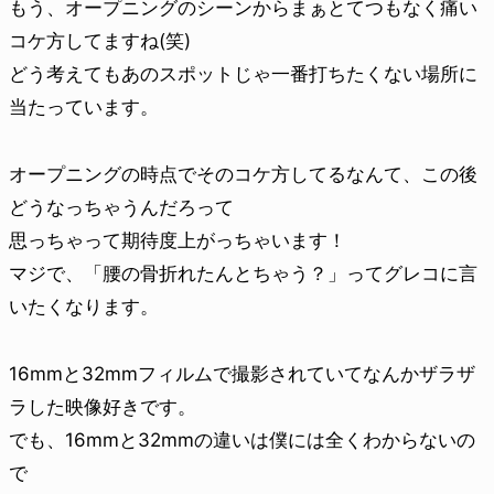
もう、オープニングのシーンからまぁとてつもなく痛い
コケ方してますね(笑)
どう考えてもあのスポットじゃ一番打ちたくない場所に
当たっています。
オープニングの時点でそのコケ方してるなんて、この後
どうなっちゃうんだろって
思っちゃって期待度上がっちゃいます！
マジで、「腰の骨折れたんとちゃう？」ってグレコに言
いたくなります。
16mmと32mmフィルムで撮影されていてなんかザラザ
ラした映像好きです。
でも、16mmと32mmの違いは僕には全くわからないの
で