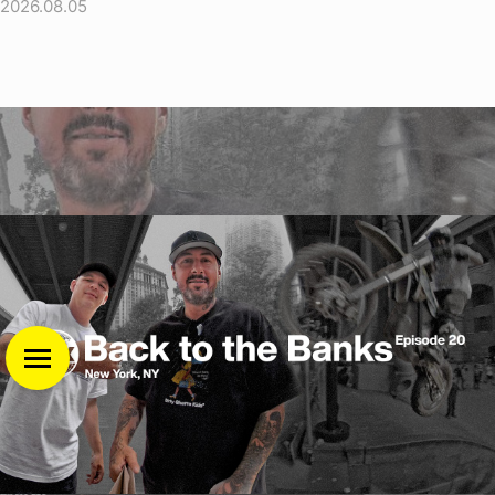
2026.08.05