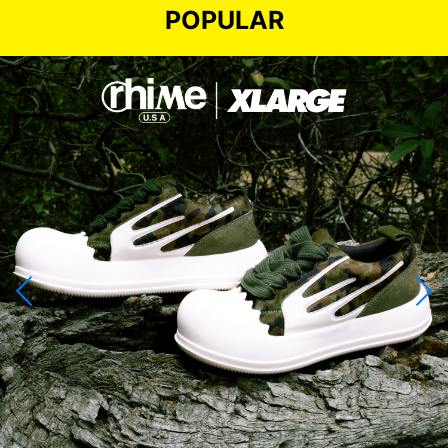
POPULAR