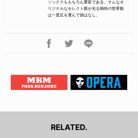
ソックスももちろん豊富である。そんなオ
リジナルなセレクト眼が光る独特の世界観
は一度足を運んで損はなし。
RELATED.