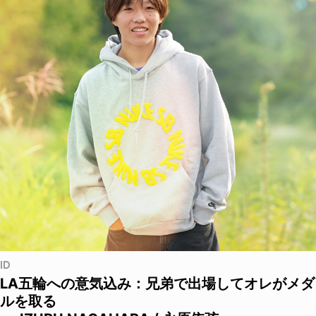
ID
LA五輪への意気込み：兄弟で出場してオレがメダ
ルを取る