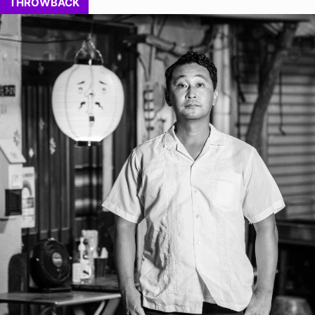
THROWBACK