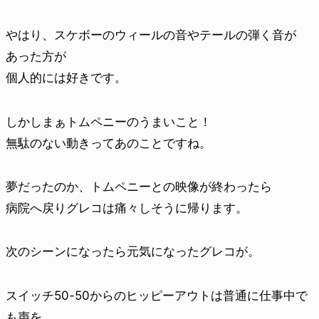
やはり、スケボーのウィールの音やテールの弾く音が
あった方が
個人的には好きです。
しかしまぁトムペニーのうまいこと！
無駄のない動きってあのことですね。
夢だったのか、トムペニーとの映像が終わったら
病院へ戻りグレコは痛々しそうに帰ります。
次のシーンになったら元気になったグレコが。
スイッチ50-50からのヒッピーアウトは普通に仕事中で
も声を