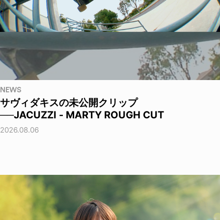
NEWS
サヴィダキスの未公開クリップ
──JACUZZI - MARTY ROUGH CUT
2026.08.06