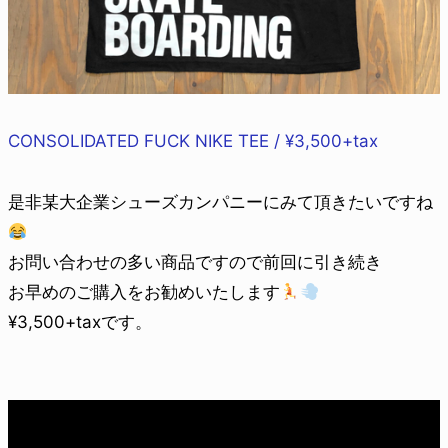
CONSOLIDATED FUCK NIKE TEE / ¥3,500+tax
是非某大企業シューズカンパニーにみて頂きたいですね
お問い合わせの多い商品ですので前回に引き続き
お早めのご購入をお勧めいたします
¥3,500+taxです。