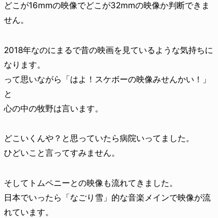
どこが16mmの映像でどこが32mmの映像か判断できま
せん。
2018年なのにまるで昔の映画を見ているような気持ちに
なります。
って思いながら「はよ！スケボーの映像みせんかい！」
と
心の中の牧野は言います。
どこいくんや？と思っていたら病院いってました。
ひどいこと言ってすみません。
そしてトムペニーとの映像も流れてきました。
日本でいったら「なごり雪」的な音楽メインで映像が流
れています。