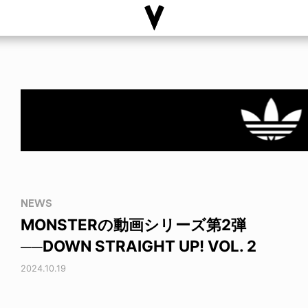
NEWS
MONSTERの動画シリーズ第2弾
──DOWN STRAIGHT UP! VOL. 2
2024.10.19