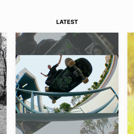
LATEST