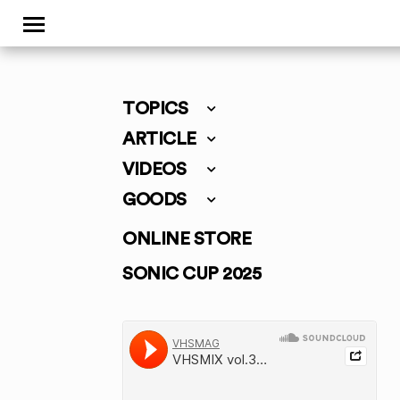
TOPICS
ARTICLE
VIDEOS
GOODS
ONLINE STORE
SONIC CUP 2025