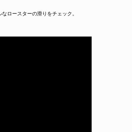
ルなロースターの滑りをチェック。