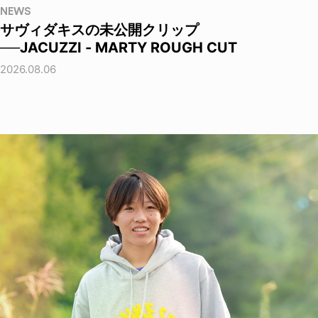
NEWS
サヴィダキスの未公開クリップ
──JACUZZI - MARTY ROUGH CUT
2026.08.06