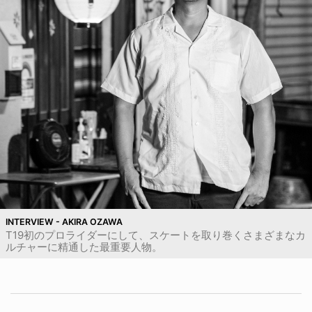
INTERVIEW - AKIRA OZAWA
T19初のプロライダーにして、スケートを取り巻くさまざまなカ
ルチャーに精通した最重要人物。