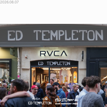
2026.08.07