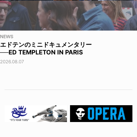
NEWS
エドテンのミニドキュメンタリー
──ED TEMPLETON IN PARIS
2026.08.07