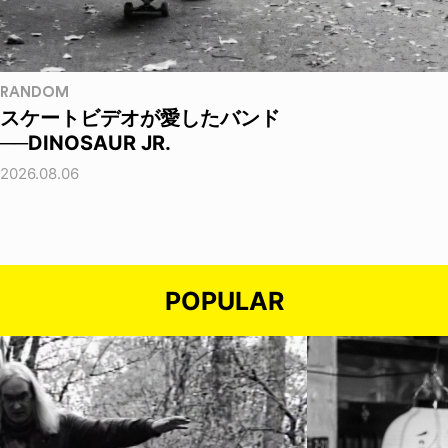
RANDOM
スケートビデオが愛したバンド
──DINOSAUR JR.
2026.08.06
POPULAR