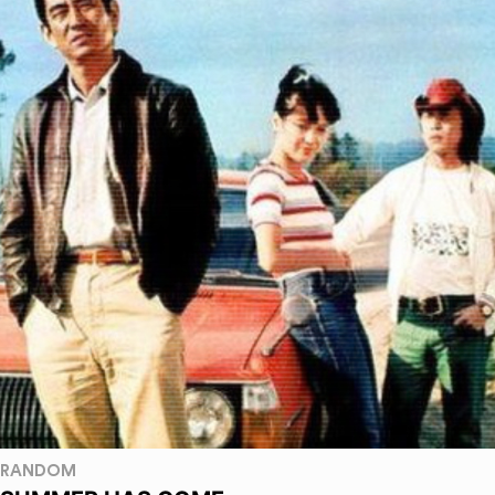
RANDOM