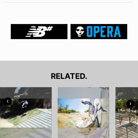
RELATED.