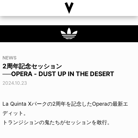
NEWS
2周年記念セッション
──OPERA - DUST UP IN THE DESERT
2024.10.23
La Quinta Xパークの2周年を記念したOperaの最新エ
ディット。
トランジションの鬼たちがセッションを敢行。