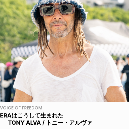
VOICE OF FREEDOM
ERAはこうして生まれた
──TONY ALVA / トニー・アルヴァ