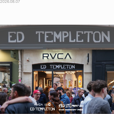
2026.08.07