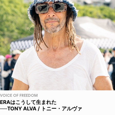
VOICE OF FREEDOM
ERAはこうして生まれた
──TONY ALVA / トニー・アルヴァ