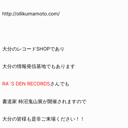
http://ollikumamoto.com/
大分のレコードSHOPであり
大分の情報発信基地でもあります
RA`S DEN RECORDS
さんでも
書道家 柿沼鬼山展が
開催されますので
大分の皆様も是非ご来場ください！！