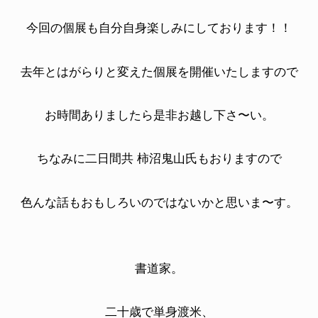
今回の個展も自分自身楽しみにしております！！
去年とはがらりと変えた個展を開催いたしますので
お時間ありましたら是非お越し下さ〜い。
ちなみに二日間共
柿沼鬼山氏もおりますので
色んな話もおもしろいのではないかと思いま〜す。
書道家。
二十歳で単身渡米、