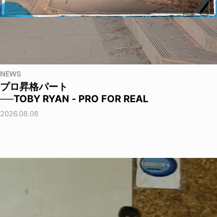
NEWS
プロ昇格パート
──TOBY RYAN - PRO FOR REAL
2026.08.08