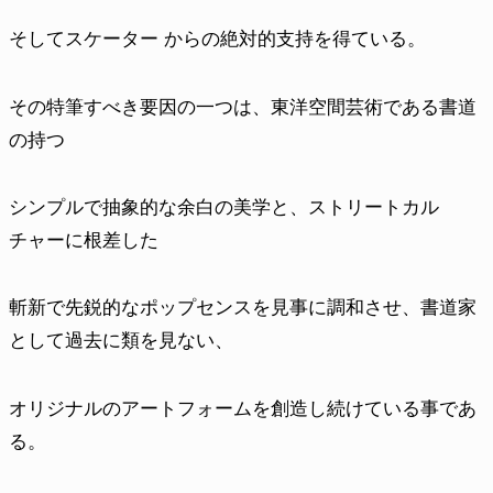
そしてスケーター からの絶対的支持を得ている。
その特筆すべき要因の一つは、東洋空間芸術である書道
の持つ
シンプルで抽象的な余白の美学と、ストリートカル
チャーに根差した
斬新で先鋭的なポップセンスを見事に調和させ、書道家
として過去に類を見ない、
オリジナルのアートフォームを創造し続けている事であ
る。