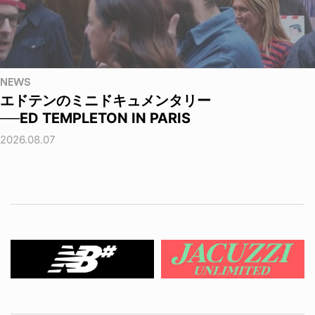
NEWS
エドテンのミニドキュメンタリー
──ED TEMPLETON IN PARIS
2026.08.07