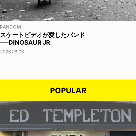
RANDOM
スケートビデオが愛したバンド
──DINOSAUR JR.
2026.08.06
POPULAR