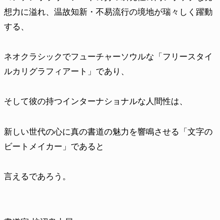
想力に溢れ、温故知新・不易流行の境地が瑞々しく躍動
する、
ネオクラシックでフューチャーソウルな「フリースタイ
ルカリグラフィアート」であり、
そして彼の持つインターナショナルな人間性は、
新しい世代の心に真の書道の魅力を響鳴させる「文字の
ビートメイカー」
であると
言えるであろう。