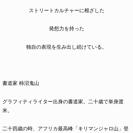
ストリートカルチャーに
根ざした
発想力を持った
独自の表現を生み出し続けている。
書道家 柿沼鬼山
グラフィティライター出身の書道家。二十歳で単身渡
米。
二十四歳の時、アフリカ最高峰「キリマンジャロ山」登