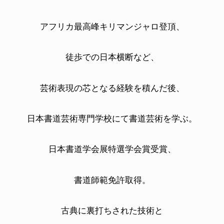
アフリカ最高峰キリマンジャロ登頂、
徒歩での日本横断など、
芸術表現の芯となる経験を積んだ後、
日本書道芸術専門学校にて書道芸術を学ぶ。
日本書道学会展特選学会賞受賞、
書道師範免許取得。
古典に裏打ちされた
技術と