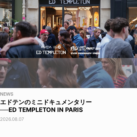
NEWS
エドテンのミニドキュメンタリー
──ED TEMPLETON IN PARIS
2026.08.07