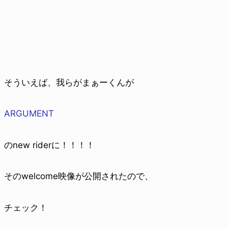
そういえば、我らがまぁーくんが
ARGUMENT
のnew riderに！！！！
そのwelcome映像が公開されたので、
チェック！