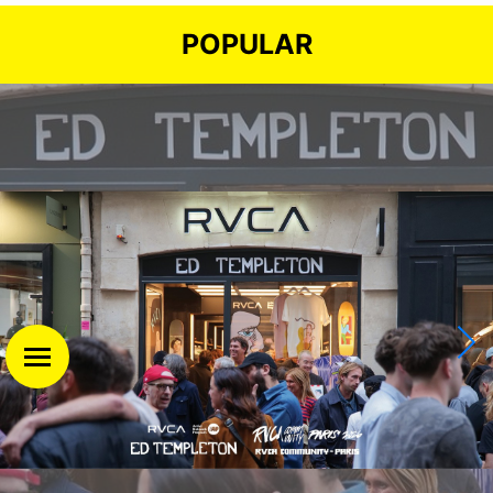
POPULAR