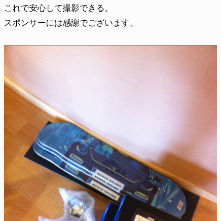
これで安心して撮影できる。
スポンサーには感謝でございます。