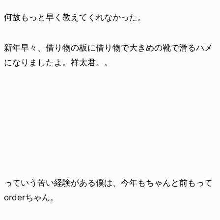
何故もっと早く教えてくれなかった。
新年早々、借り物の板に借り物で大きめの靴で滑るハメ
になりましたよ。祥太君。。
っていう苦い経験がある僕は、今年もちゃんと前もって
orderちゃん。