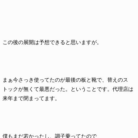
この後の展開は予想できると思いますが。
まぁ今さっき使ってたのが最後の板と靴で、替えのス
トックが無くて最悪だった。ということです。代理店は
来年まで閉まってます。
僕もまだ若かったし、調子乗ってたので