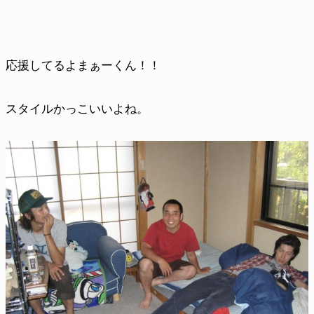
応援してるよまぁーくん！！
スタイルかっこいいよね。