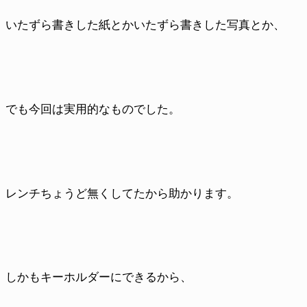
いたずら書きした紙とかいたずら書きした写真とか、
でも今回は実用的なものでした。
レンチちょうど無くしてたから助かります。
しかもキーホルダーにできるから、