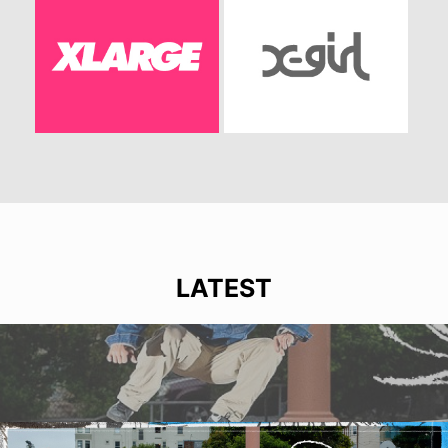
LATEST