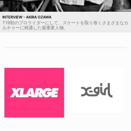
INTERVIEW - AKIRA OZAWA
T19初のプロライダーにして、スケートを取り巻くさまざまなカ
ルチャーに精通した最重要人物。