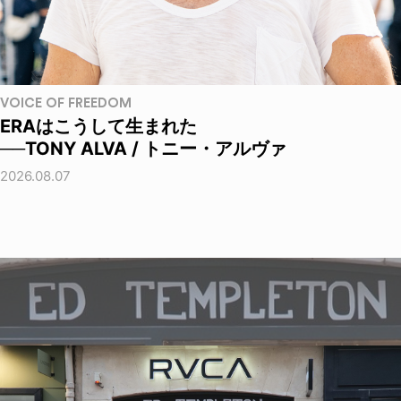
VOICE OF FREEDOM
ERAはこうして生まれた
──TONY ALVA / トニー・アルヴァ
2026.08.07