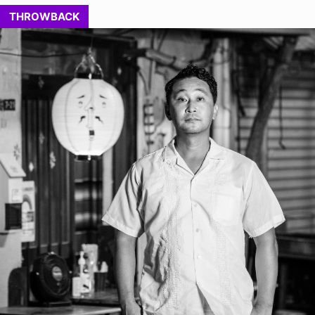
THROWBACK