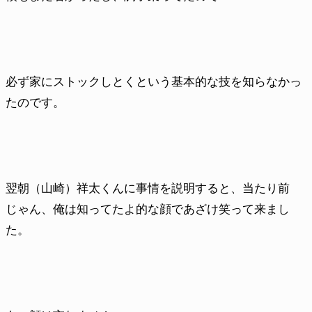
必ず家にストックしとくという基本的な技を知らなかっ
たのです。
翌朝（山崎）祥太くんに事情を説明すると、当たり前
じゃん、俺は知ってたよ的な顔であざけ笑って来まし
た。