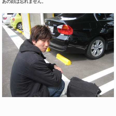
あの顔は忘れません。