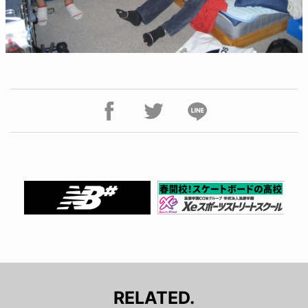
RELATED.