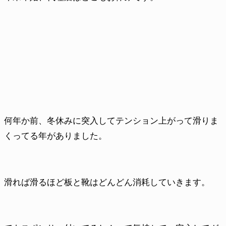
何年か前、冬休みに突入してテンション上がって滑りま
くってる年がありました。
滑れば滑るほど板と靴はどんどん消耗していきます。