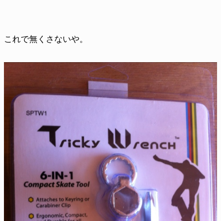
これで無くさないや。