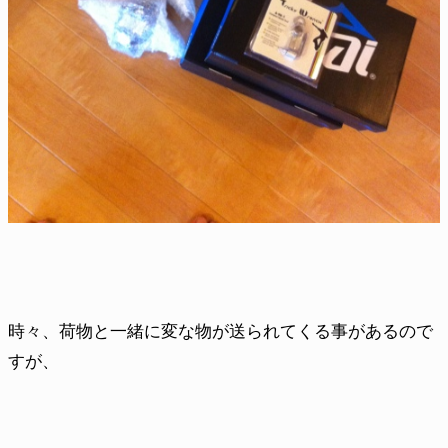
時々、荷物と一緒に変な物が送られてくる事があるので
すが、