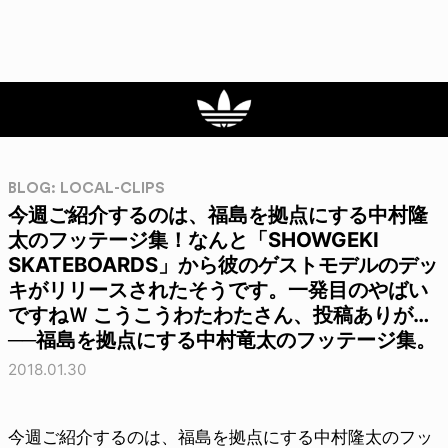
BLOG: LOCAL-CLIPS
今週ご紹介するのは、福島を拠点にする中村隆
太のフッテージ集！なんと「SHOWGEKI
SKATEBOARDS」から彼のゲストモデルのデッ
キがリリースされたそうです。一発目のやばい
ですねＷ こうこうわたわたさん、投稿ありが…
──福島を拠点にする中村竜太のフッテージ集。
2018.01.30
今週ご紹介するのは、福島を拠点にする中村隆太のフッ