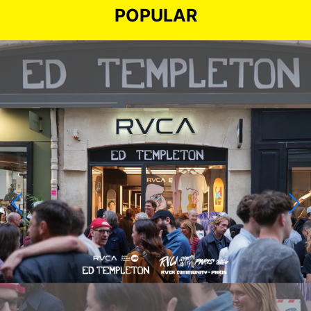
POPULAR