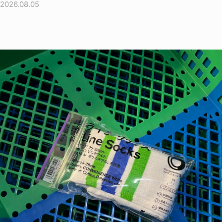
2026.08.05