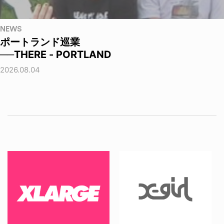
NEWS
ポートランド巡業
──THERE - PORTLAND
2026.08.04