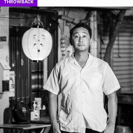
THROWBACK