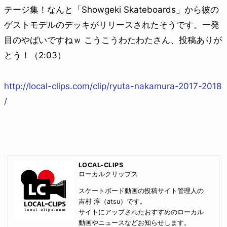
テージ集！なんと「Showgeki Skateboards」から彼の
ゲストモデルのデッキがリリースされたそうです。一発
目のやばいですねｗ こうこうわたわたさん、投稿ありが
とう！（2:03）
http://local-clips.com/clip/ryuta-nakamura-2017-2018
/
LOCAL-CLIPS
ローカルクリップス
スケートボード動画の投稿サイト管理人の
吉村 淳（atsu）です。
サイトにアップされたおすすめのローカル
動画やニュースなどお知らせします。