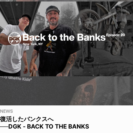
NEWS
復活したバンクスへ
──DGK - BACK TO THE BANKS