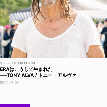
VOICE OF FREEDOM
ERAはこうして生まれた
──TONY ALVA / トニー・アルヴァ
2026.08.07