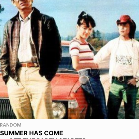
RANDOM
SUMMER HAS COME