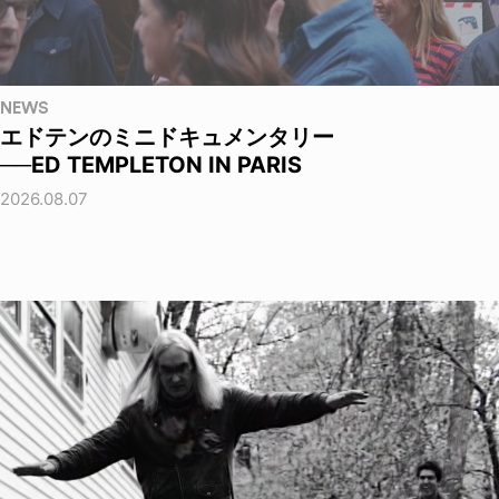
NEWS
エドテンのミニドキュメンタリー
──ED TEMPLETON IN PARIS
2026.08.07