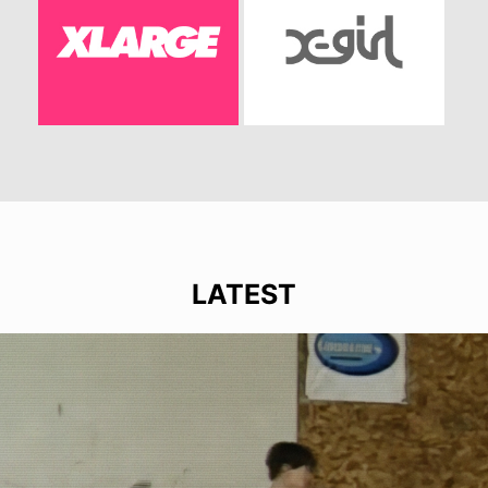
LATEST