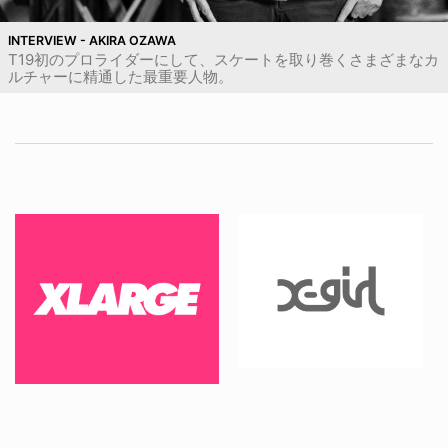
INTERVIEW - AKIRA OZAWA
T19初のプロライダーにして、スケートを取り巻くさまざまなカ
ルチャーに精通した最重要人物。