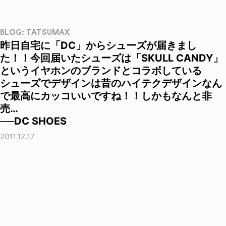
BLOG: TATSUMAX
昨日自宅に「DC」からシューズが届きまし
た！！今回届いたシューズは「SKULL CANDY」
というイヤホンのブランドとコラボしている
シューズでデザインは昔のハイテクデザインなん
で最高にカッコいいですね！！しかもなんと非
売…
──DC SHOES
2011.12.17