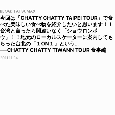
BLOG: TATSUMAX
今回は「CHATTY CHATTY TAIPEI TOUR」で食
べた美味しい食べ物を紹介したいと思います！！
台湾と言ったら間違いなく「ショウロンポ
ウ」！！地元のローカルスケーターに案内しても
らった台北の「１ON１」という…
──CHATTY CHATTY TIWANN TOUR 食事編
2011.11.24