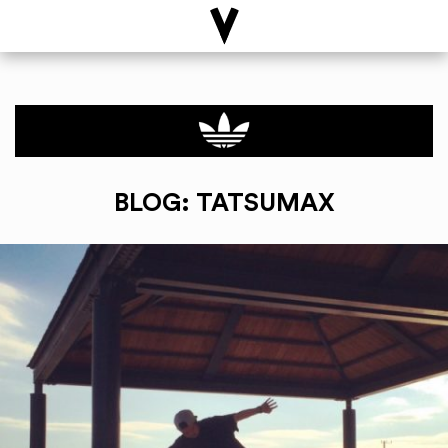
BLOG: TATSUMAX