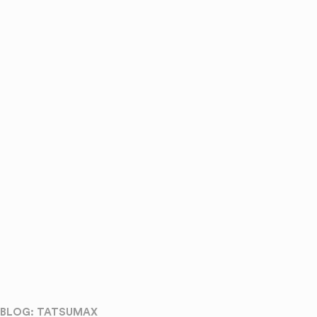
BLOG: TATSUMAX