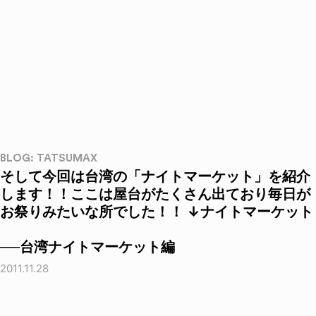
BLOG: TATSUMAX
そして今回は台湾の「ナイトマーケット」を紹介
します！！ここは屋台がたくさん出ており毎日が
お祭りみたいな所でした！！ ↓ナイトマーケット
──台湾ナイトマーケット編
2011.11.28