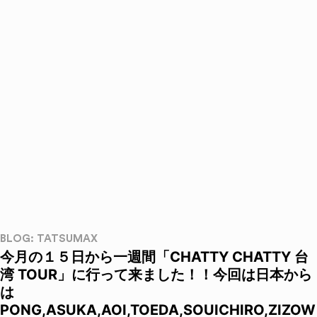
BLOG: TATSUMAX
今月の１５日から一週間「CHATTY CHATTY 台
湾 TOUR」に行って来ました！！今回は日本から
は
PONG,ASUKA,AOI,TOEDA,SOUICHIRO,ZIZOW