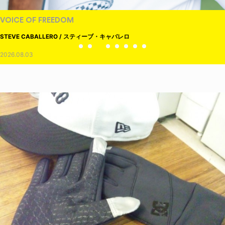
VOICE OF FREEDOM
STEVE CABALLERO / スティーブ・キャバレロ
2026.08.03