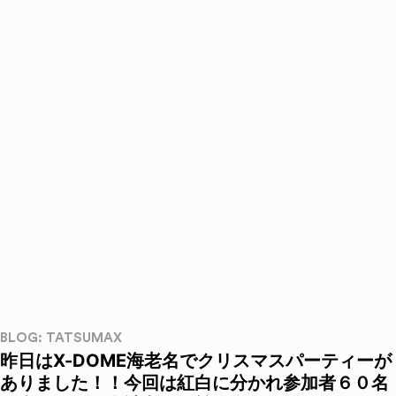
BLOG: TATSUMAX
昨日はX-DOME海老名でクリスマスパーティーが
ありました！！今回は紅白に分かれ参加者６０名