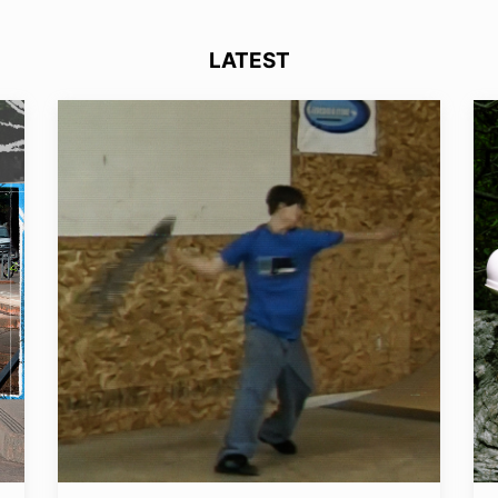
LATEST