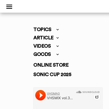
TOPICS
ARTICLE
VIDEOS
GOODS
ONLINE STORE
SONIC CUP 2025