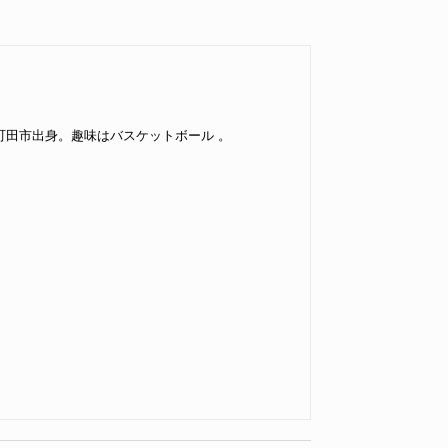
都町田市出身。趣味はバスケットボール 。