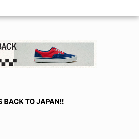
S BACK TO JAPAN!!