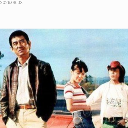
2026.08.03