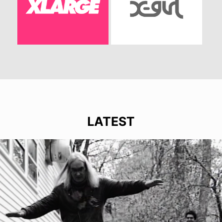
LATEST