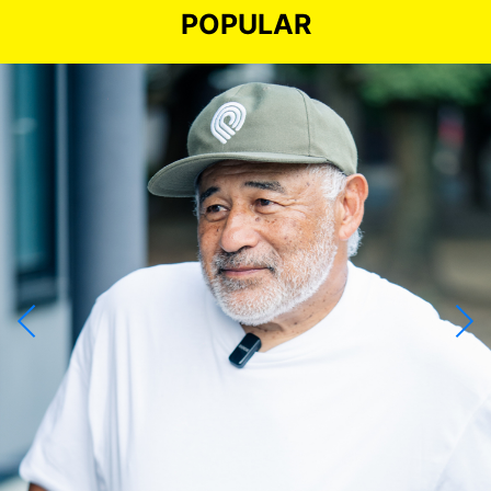
POPULAR