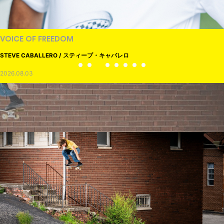
VOICE OF FREEDOM
STEVE CABALLERO / スティーブ・キャバレロ
2026.08.03