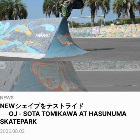
NEWS
NEWシェイプをテストライド
──OJ - SOTA TOMIKAWA AT HASUNUMA
SKATEPARK
2026.08.02