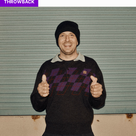
THROWBACK