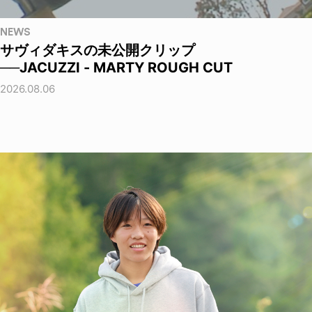
NEWS
サヴィダキスの未公開クリップ
──JACUZZI - MARTY ROUGH CUT
2026.08.06