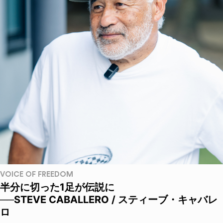
VOICE OF FREEDOM
半分に切った1足が伝説に
──STEVE CABALLERO / スティーブ・キャバレ
ロ