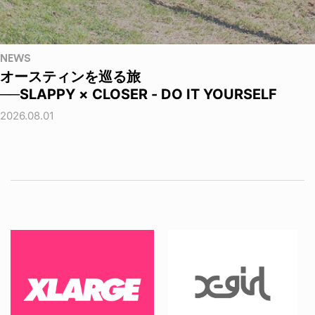
NEWS
オースティンを巡る旅
──SLAPPY × CLOSER - DO IT YOURSELF
2026.08.01