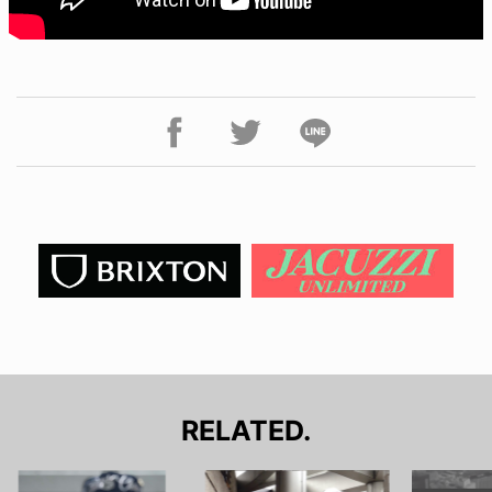
RELATED.