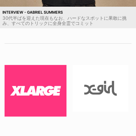
INTERVIEW - GABRIEL SUMMERS
30代半ばを迎えた現在もなお、ハードなスポットに果敢に挑
み、すべてのトリックに全身全霊でコミット