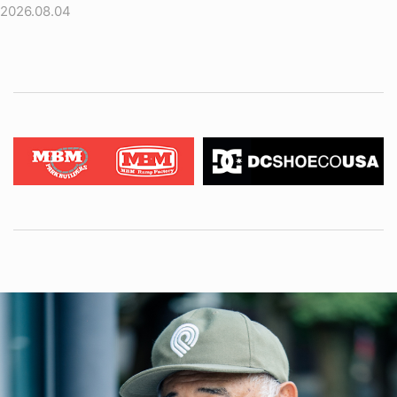
2026.08.04