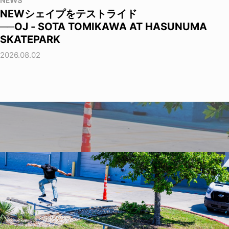
NEWS
NEWシェイプをテストライド
──OJ - SOTA TOMIKAWA AT HASUNUMA
SKATEPARK
2026.08.02