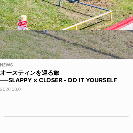
NEWS
オースティンを巡る旅
──SLAPPY × CLOSER - DO IT YOURSELF
2026.08.01