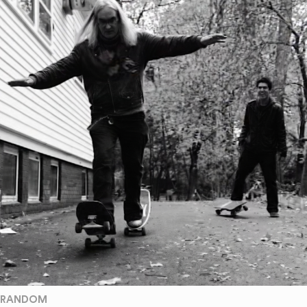
RANDOM