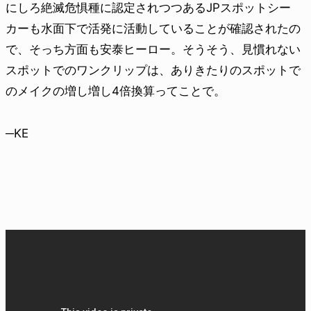
にしろ絶滅危惧種に認定されつつあるJPスポットシー
カーも水面下で活発に活動していることが確認されたの
で、そっち方面も安泰ヒーロー。そうそう、見慣れない
スポットでのワンクリップは、ありきたりのスポットで
のメイクの増し増し4倍換算ってことで。
─KE