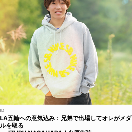
ID
LA五輪への意気込み：兄弟で出場してオレがメダ
ルを取る