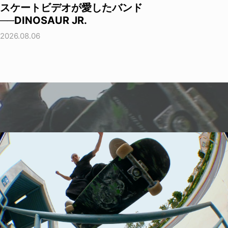
スケートビデオが愛したバンド
──DINOSAUR JR.
2026.08.06