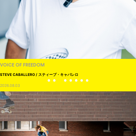
VOICE OF FREEDOM
STEVE CABALLERO / スティーブ・キャバレロ
2026.08.03