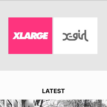
LATEST